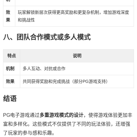
效
玩家解锁新层次获得更高奖励和更复杂机制，增加游戏深度
果
和挑战性
八、团队合作模式或多人模式
特点
说明
机制
多人互动、对抗或合作
效果
共同获得奖励和完成挑战（部分PG游戏支持）
结语
PG电子游戏通过
多重游戏模式的设计
，使得游戏体验更加丰
富和多样化。这些模式不仅提供了不同的玩法体验，还增强
了玩家的参与感和乐趣。