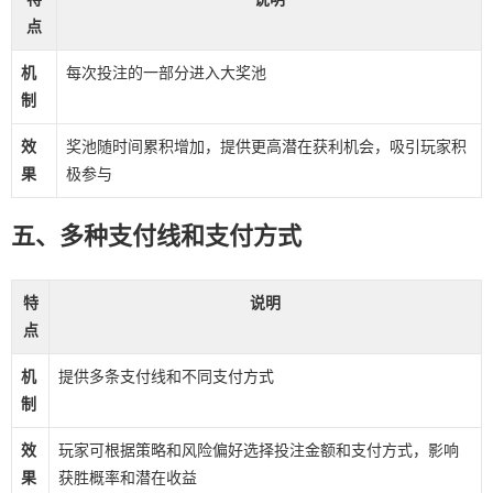
点
机
每次投注的一部分进入大奖池
制
效
奖池随时间累积增加，提供更高潜在获利机会，吸引玩家积
果
极参与
五、多种支付线和支付方式
特
说明
点
机
提供多条支付线和不同支付方式
制
效
玩家可根据策略和风险偏好选择投注金额和支付方式，影响
果
获胜概率和潜在收益