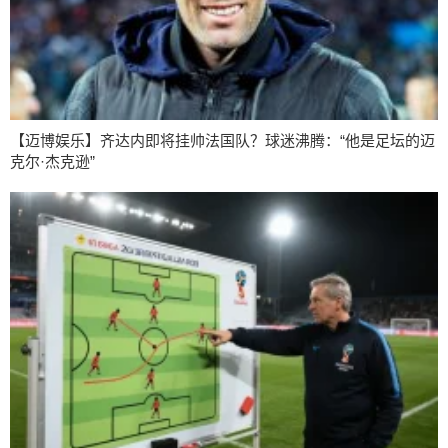
【迈博娱乐】齐达内即将挂帅法国队？球迷沸腾：“他是足坛的迈
克尔·杰克逊”