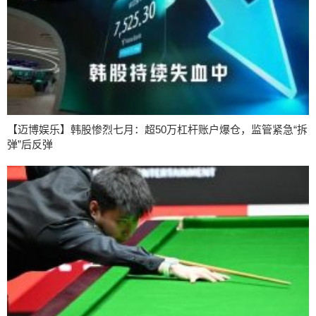
【迈博娱乐】韩股惨烈七月：超50万杠杆账户爆仓，监管紧急“拆
弹”后反弹