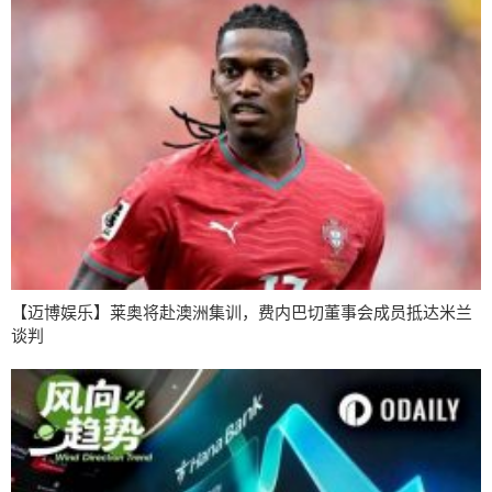
【迈博娱乐】莱奥将赴澳洲集训，费内巴切董事会成员抵达米兰
谈判