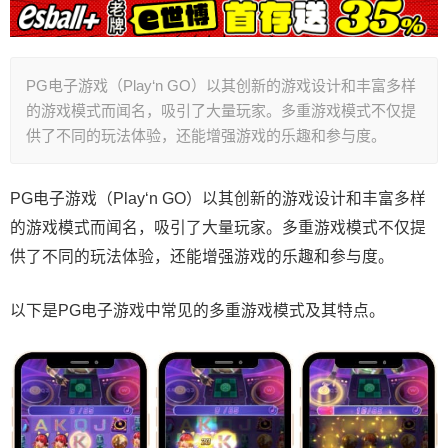
PG电子游戏（Play‘n GO）以其创新的游戏设计和丰富多样
的游戏模式而闻名，吸引了大量玩家。多重游戏模式不仅提
供了不同的玩法体验，还能增强游戏的乐趣和参与度。
PG电子游戏（Play‘n GO）以其创新的游戏设计和丰富多样
的游戏模式而闻名，吸引了大量玩家。多重游戏模式不仅提
供了不同的玩法体验，还能增强游戏的乐趣和参与度。
以下是PG电子游戏中常见的多重游戏模式及其特点。