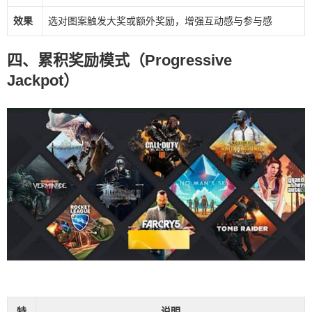
效果
选对图案触发大奖或额外奖励，增强互动感与参与感
四、累积奖励模式（Progressive
Jackpot）
特
说明