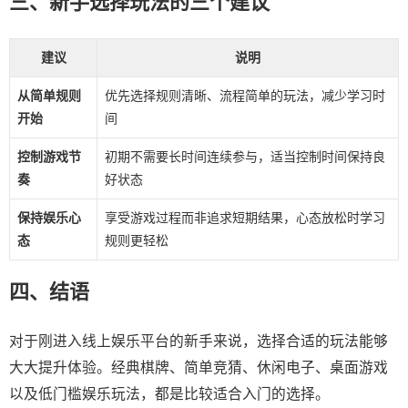
三、新手选择玩法的三个建议
建议
说明
从简单规则
优先选择规则清晰、流程简单的玩法，减少学习时
开始
间
控制游戏节
初期不需要长时间连续参与，适当控制时间保持良
奏
好状态
保持娱乐心
享受游戏过程而非追求短期结果，心态放松时学习
态
规则更轻松
四、结语
对于刚进入线上娱乐平台的新手来说，选择合适的玩法能够
大大提升体验。经典棋牌、简单竞猜、休闲电子、桌面游戏
以及低门槛娱乐玩法，都是比较适合入门的选择。