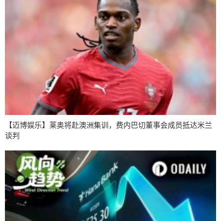
【迈博娱乐】莱奥将赴澳洲集训，费内巴切董事会成员抵达米兰
谈判