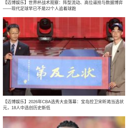
【迈博娱乐】世界杯战术观察：阵型流动、高位逼抢与数据博弈
——现代足球早已不是22个人追着球跑
【迈博娱乐】2026年CBA选秀大会落幕：宝岛控卫宋昕澔当选状
元，18人中选创历史新低