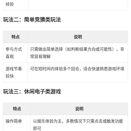
经验
玩法二：简单竞猜类玩法
特点
说明
参与方式
只需做出简单选择（如判断结果方向或可能性），非
直观
常容易理解
游戏节奏
可在短时间内体验多个回合，适合快速熟悉游戏环境
较快
玩法三：休闲电子类游戏
特点
说明
操作简单
以娱乐体验为主，多数情况下只需点击或触发功能
即可