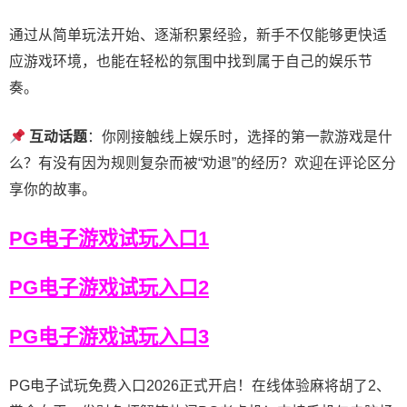
通过从简单玩法开始、逐渐积累经验，新手不仅能够更快适
应游戏环境，也能在轻松的氛围中找到属于自己的娱乐节
奏。
互动话题
：你刚接触线上娱乐时，选择的第一款游戏是什
么？有没有因为规则复杂而被“劝退”的经历？欢迎在评论区分
享你的故事。
PG电子游戏试玩入口1
PG电子游戏试玩入口2
PG电子游戏试玩入口3
PG电子试玩免费入口2026正式开启！在线体验麻将胡了2、