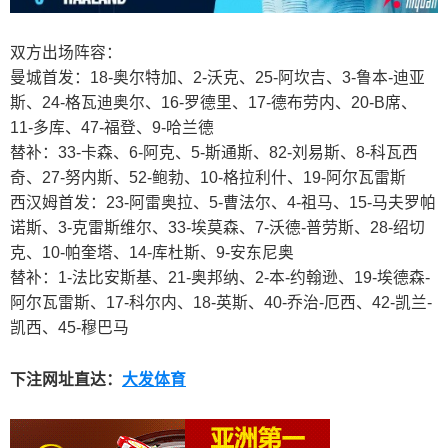
双方出场阵容：
曼城首发：18-奥尔特加、2-沃克、25-阿坎吉、3-鲁本-迪亚
斯、24-格瓦迪奥尔、16-罗德里、17-德布劳内、20-B席、
11-多库、47-福登、9-哈兰德
替补：33-卡森、6-阿克、5-斯通斯、82-刘易斯、8-科瓦西
奇、27-努内斯、52-鲍勃、10-格拉利什、19-阿尔瓦雷斯
西汉姆首发：23-阿雷奥拉、5-曹法尔、4-祖马、15-马夫罗帕
诺斯、3-克雷斯维尔、33-埃莫森、7-沃德-普劳斯、28-绍切
克、10-帕奎塔、14-库杜斯、9-安东尼奥
替补：1-法比安斯基、21-奥邦纳、2-本-约翰逊、19-埃德森-
阿尔瓦雷斯、17-科尔内、18-英斯、40-乔治-厄西、42-凯兰-
凯西、45-穆巴马
下注网址直达：
大发体育