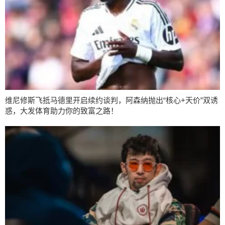
维尼修斯飞抵马德里开启续约谈判，阿森纳抛出“核心+天价”双诱
惑，大发体育助力你的致富之路！