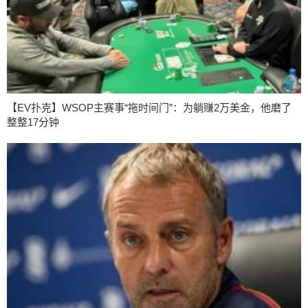
【EV扑克】WSOP主赛事“拖时间门”：为躺赚2万美金，他磨了
整整17分钟