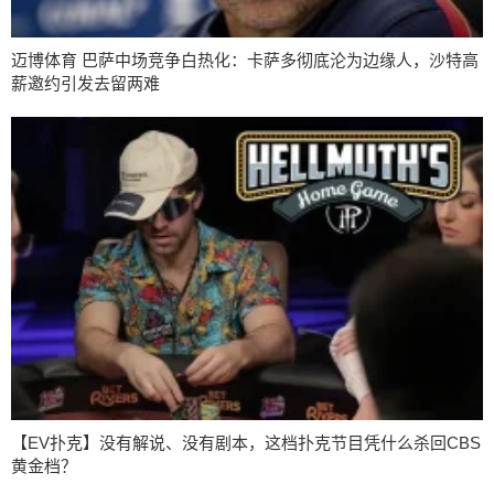
迈博体育 巴萨中场竞争白热化：卡萨多彻底沦为边缘人，沙特高
薪邀约引发去留两难
【EV扑克】没有解说、没有剧本，这档扑克节目凭什么杀回CBS
黄金档？