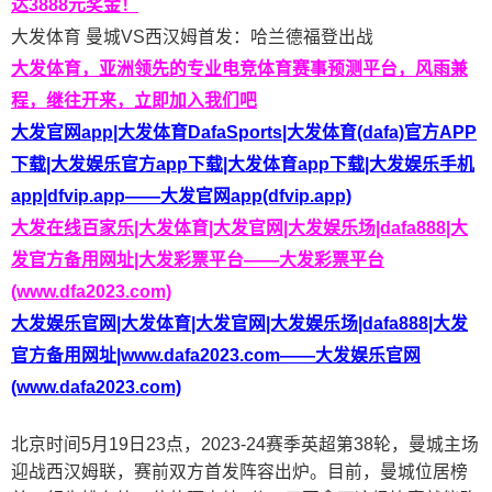
达3888元奖金！
大发体育 曼城VS西汉姆首发：哈兰德福登出战
大发体育，亚洲领先的专业电竞体育赛事预测平台，风雨兼
程，继往开来，立即加入我们吧
大发官网app|大发体育DafaSports|大发体育(dafa)官方APP
下载|大发娱乐官方app下载|大发体育app下载|大发娱乐手机
app|dfvip.app——大发官网app(dfvip.app)
大发在线百家乐|大发体育|大发官网|大发娱乐场|dafa888|大
发官方备用网址|大发彩票平台——大发彩票平台
(www.dfa2023.com)
大发娱乐官网|大发体育|大发官网|大发娱乐场|dafa888|大发
官方备用网址|www.dafa2023.com——大发娱乐官网
(www.dafa2023.com)
北京时间5月19日23点，2023-24赛季英超第38轮，曼城主场
迎战西汉姆联，赛前双方首发阵容出炉。目前，曼城位居榜