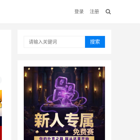
登录
注册
搜索