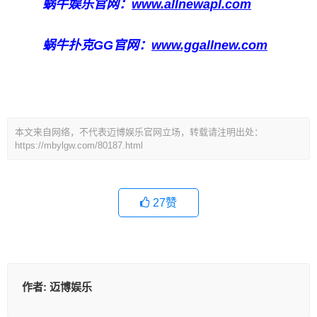
蜗牛娱乐官网：
www.allnewapl.com
蜗牛扑克GG官网：
www.ggallnew.com
本文来自网络，不代表迈博娱乐官网立场，转载请注明出处：
https://mbylgw.com/80187.html
27
赞
作者:
迈博娱乐