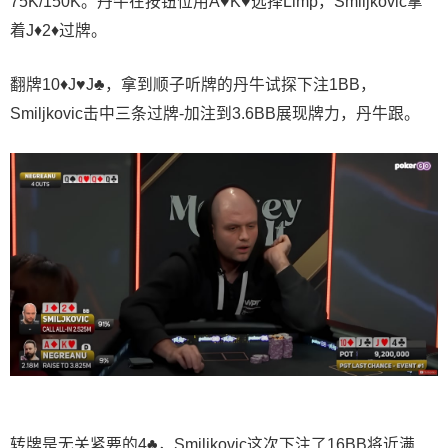
75K/150K。丹牛在按钮位用A♥K♥选择Limp，Smiljkovic拿
着J♦2♦过牌。
翻牌10♦J♥J♣，拿到顺子听牌的丹牛试探下注1BB，
Smiljkovic击中三条过牌-加注到3.6BB展现牌力，丹牛跟。
转牌是无关紧要的4♣，Smiljkovic这次下注了16BB将近满