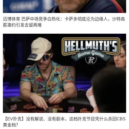
迈博体育 巴萨中场竞争白热化：卡萨多彻底沦为边缘人，沙特高
薪邀约引发去留两难
【EV扑克】没有解说、没有剧本，这档扑克节目凭什么杀回CBS
黄金档？