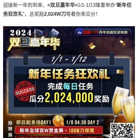
迎接新一年的到来，
<双旦嘉年华>
1/1-1/13隆重举办“
新年任
务狂欢礼
”，总奖励
2,024W刀
等着你来瓜分！