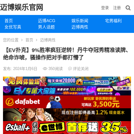
迈博娱乐官网
登录
注册
首页
迈博ACG
娱乐新闻
宅男福利
女优写真
男人话题
迈博两性
您的位置
首页
迈博两性
【EV扑克】9%胜率疯狂逆转！丹牛夺冠秀精准读牌、
绝命诈唬，骚操作把对手都打懵了
发布: 2024年1月6日
350
阅读
评论关闭