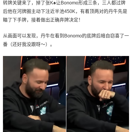
转牌关键来了，掉了张K♠让Bonomo形成三条，三人都过牌
后他在河牌圈主动下注近半池450K，有着顶两对的丹牛先是
瞄了下手牌，接着做出正确弃牌决定！
从画面可以发现，丹牛在看到Bonomo的底牌后暗自窃喜了一
番（还好我没跟呀～）。