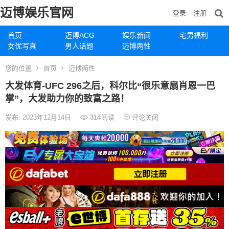
迈博娱乐官网
登录
注册
首页
迈博ACG
娱乐新闻
宅男福利
女优写真
男人话题
迈博两性
您的位置
首页
迈博两性
大发体育-UFC 296之后，科尔比“很乐意扇肖恩一巴
掌”，大发助力你的致富之路！
发布: 2023年12月14日
314
阅读
评论关闭