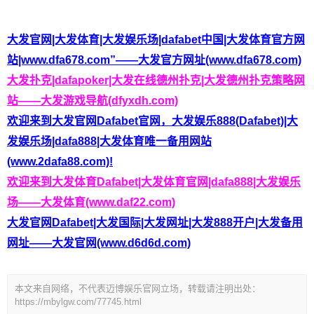
大发官网|大发体育|大发娱乐场|dafabet中国|大发体育官方网
站|www.dfa678.com”——大发官方网址(www.dfa678.com)
大发扑克|dafapoker|大发在线德州扑克|大发德州扑克策略网
站——大发游戏导航(dfyxdh.com)
欢迎来到大发官网Dafabet官网，大发娱乐888(Dafabet)|大
发娱乐场|dafa888|大发体育唯一备用网站
(www.2dafa88.com)!
欢迎来到大发体育Dafabet|大发体育官网|dafa888|大发娱乐
场——大发体育(www.daf22.com)
大发官网Dafabet|大发国际|大发网址|大发888开户|大发备用
网址——大发官网(www.d6d6d.com)
本文来自网络，不代表迈博娱乐官网立场，转载请注明出处：
https://mbylgw.com/77745.html