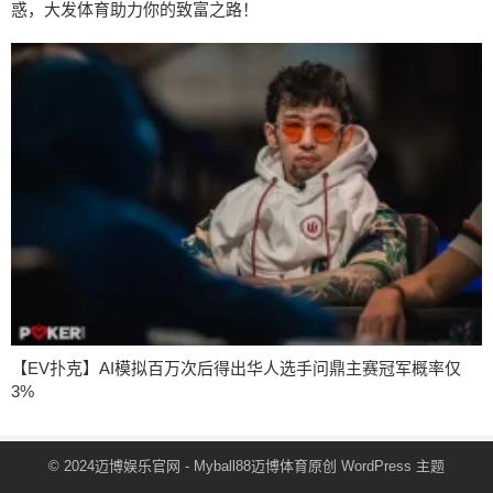
惑，大发体育助力你的致富之路！
【EV扑克】AI模拟百万次后得出华人选手问鼎主赛冠军概率仅
3%
© 2024
迈博娱乐官网
- Myball88迈博体育原创
WordPress 主题