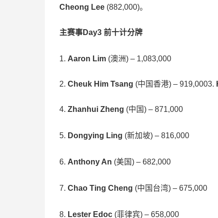
Cheong Lee
(882,000)。
主赛事Day3 前十计分牌
1.
Aaron Lim
(澳洲) – 1,083,000
2.
Cheuk Him Tsang
(中国香港) – 919,0003.
4.
Zhanhui Zheng
(中国) – 871,000
5.
Dongying Ling
(新加坡) – 816,000
6.
Anthony An
(美国) – 682,000
7.
Chao Ting Cheng
(中国台湾) – 675,000
8.
Lester Edoc
(菲律宾) – 658,000