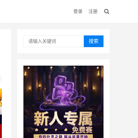
登录
注册
搜索