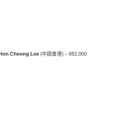
Hon Cheong Lee
(中国香港) – 882,000