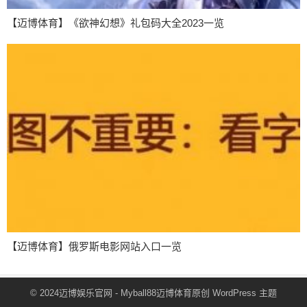
【迈博体育】《欲神幻想》礼包码大全2023一览
【迈博体育】俄罗斯电影网站入口一览
© 2024
迈博娱乐官网
- Myball88迈博体育原创
WordPress 主题