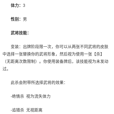
体力：
3
性别：
男
武将技能：
变装：出牌阶段限一次，你可以从两张不同武将的皮肤
中选择一张替换你的武将形象，然后视为使用一张【杀】
（无距离次数限制）。你使用装备牌后，该技能视为未发动
过。
此杀会附带所选择武将的效果：
-绝情杀 视为流失体力
-追猎杀 无视距离