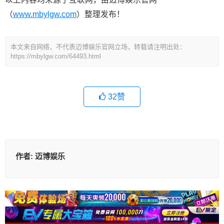
（
www.mbylgw.com
）整理发布！
本文来自网络，不代表迈博娱乐官网立场，转载请注明出处：
https://mbylgw.com/64493.html
32
赞
作者:
迈博娱乐