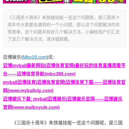
《三国杀十周年》朱铁雄技能一览这个问题呢，是三国杀十
周年中大家都会遇到的一个小问题，那么这个问题解决的非
常简单，这个问题共有好几个解决方法，小编给用户们汇总
了这几个解决方法，请详细观看。
迈博娱乐(
Mbo18.com
)讯：
迈博myball最新网站|迈博体育官网|最好玩的体育直播观看平
台——迈博体育导航(mbo388.com)
myball迈博体育|迈博体育官网|迈博体育下载——迈博体育官
网(www.myballvip.com)
迈博娱乐下载: myball迈博娱乐|迈博娱乐官网——迈博娱乐
官网(www.maiboyule.com)
《三国杀十周年》朱铁雄技能一览这个问题呢，是三国