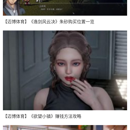
【迈博体育】《逸剑风云决》朱砂购买位置一览
【迈博体育】《欲望小镇》赚钱方法攻略