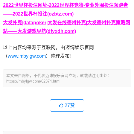
2022世界杯投注网址-2022世界杯竞猜-专业外围投注领跑者
——2022世界杯投注(ozbtz.com)
大发扑克|dafapoker|大发在线德州扑克|大发德州扑克策略网
站——大发游戏导航(dfyxdh.com)
以上内容均来源于互联网，由迈博娱乐官网
（
www.mbylgw.com
）整理发布！
本文来自网络，不代表迈博娱乐官网立场，转载请注明出处：
https://mbylgw.com/62374.html
27
赞