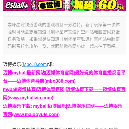
崩坏星穹铁道游戏的游戏机制十分独特。新手玩家第一次体
验时可能会想要知道《崩坏星穹铁道》空间站电脑密码彩蛋
任务攻略。如果想尽快知道《崩坏星穹铁道》空间站电脑密
码彩蛋任务攻略一览，就跟随微茶网小编一起来往下看吧。
迈博娱乐(
Mbo18.com
)讯：
迈博myball最新网站|迈博体育官网|最好玩的体育直播观看平
台——迈博体育导航(mbo388.com)
myball迈博体育|迈博体育官网|迈博体育下载——迈博体育官
网(www.myballvip.com)
迈博娱乐下载: myball迈博娱乐|迈博娱乐官网——迈博娱乐
官网(www.maiboyule.com)