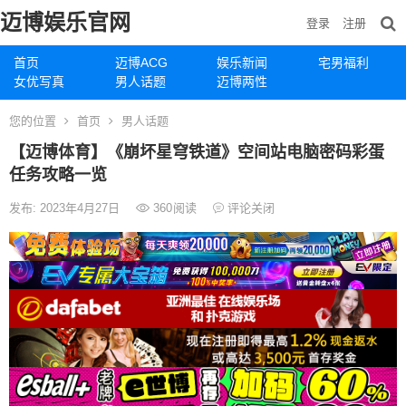
迈博娱乐官网
登录
注册
首页
迈博ACG
娱乐新闻
宅男福利
女优写真
男人话题
迈博两性
您的位置
首页
男人话题
【迈博体育】《崩坏星穹铁道》空间站电脑密码彩蛋
任务攻略一览
发布: 2023年4月27日
360
阅读
评论关闭