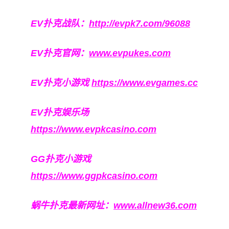
EV扑克战队：
http://evpk7.com/96088
EV扑克官网：
www.evpukes.com
EV扑克小游戏
https://www.evgames.cc
EV扑克娱乐场
https://www.evpkcasino.com
GG扑克小游戏
https://www.ggpkcasino.com
蜗牛扑克最新网址：
www.allnew36.com