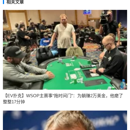
相关文章
【EV扑克】WSOP主赛事“拖时间门”：为躺赚2万美金，他磨了
整整17分钟