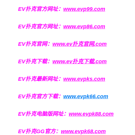
EV扑克官方网址：
www.evp99.com
EV扑克官方网址：
www.evp86.com
EV扑克官网：
www.ev扑克官网.com
EV扑克下载：
www.ev扑克下载.com
EV扑克最新网址：
www.evpks.com
EV扑克官方下载：
www.evpk66.com
EV扑克电脑版网址：
www.evpk88.com
EV扑克GG官方：
www.evpk68.com