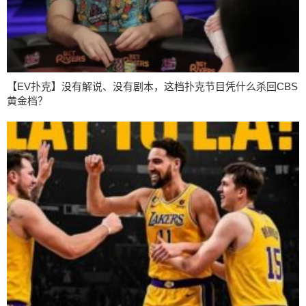
【EV扑克】没有解说、没有剧本，这档扑克节目凭什么杀回CBS
黄金档？