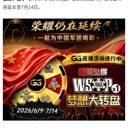
将延长至7月14日。