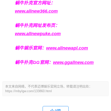
蜗牛扑克官方网址：
www.allnew366.com
蜗牛扑克网址发布页：
www.allnewpuke.com
蜗牛娱乐官网：
www.allnewapl.com
蜗牛扑克GG官网：
www.ggallnew.com
本文来自网络，不代表迈博娱乐官网立场，转载请注明出处：
https://mbylgw.com/133860.html