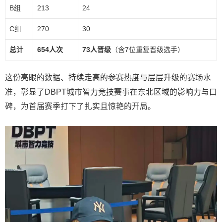
B组
213
24
C组
270
30
总计
654人次
73人晋级
（含7位重复晋级选手）
这份亮眼的数据、持续走高的参赛热度与层层升级的赛场水
准，彰显了DBPT城市智力竞技赛事在东北区域的影响力与口
碑，为首届赛季打下了扎实且惊艳的开局。