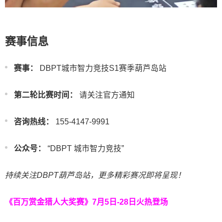
赛事信息
赛事：
DBPT城市智力竞技S1赛季葫芦岛站
第二轮比赛时间：
请关注官方通知
咨询热线：
155-4147-9991
公众号：
“DBPT 城市智力竞技”
持续关注DBPT葫芦岛站，更多精彩赛况即将呈现！
《百万赏金猎人大奖赛》
7月5日-28日火热登场