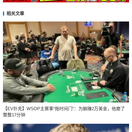
相关文章
【EV扑克】WSOP主赛事“拖时间门”：为躺赚2万美金，他磨了
整整17分钟