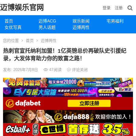
迈博娱乐官网
登录
注册
首页
迈博ACG
娱乐新闻
宅男福利
女优写真
男人话题
迈博两性
您的位置
首页
迈博两性
热刺官宣托纳利加盟！1亿英镑总价再破队史引援纪
录，大发体育助力你的致富之路！
发布: 2026年7月8日
47
阅读
评论关闭