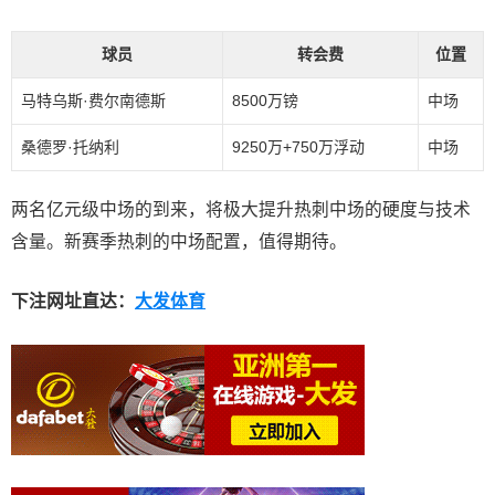
球员
转会费
位置
马特乌斯·费尔南德斯
8500万镑
中场
桑德罗·托纳利
9250万+750万浮动
中场
两名亿元级中场的到来，将极大提升热刺中场的硬度与技术
含量。新赛季热刺的中场配置，值得期待。
下注网址直达：
大发体育