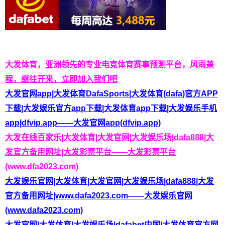
大发体育，亚洲领先的专业电竞体育赛事预测平台，风雨兼
程，继往开来，立即加入我们吧
大发官网app|大发体育DafaSports|大发体育(dafa)官方APP
下载|大发娱乐官方app下载|大发体育app下载|大发娱乐手机
app|dfvip.app——大发官网app(dfvip.app)
大发在线百家乐|大发体育|大发官网|大发娱乐场|dafa888|大
发官方备用网址|大发彩票平台——大发彩票平台
(www.dfa2023.com)
大发娱乐官网|大发体育|大发官网|大发娱乐场|dafa888|大发
官方备用网址|www.dafa2023.com——大发娱乐官网
(www.dafa2023.com)
大发官网|大发体育|大发娱乐场|dafabet中国|大发体育官方网