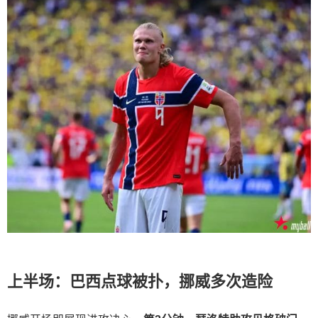
上半场：巴西点球被扑，挪威多次造险