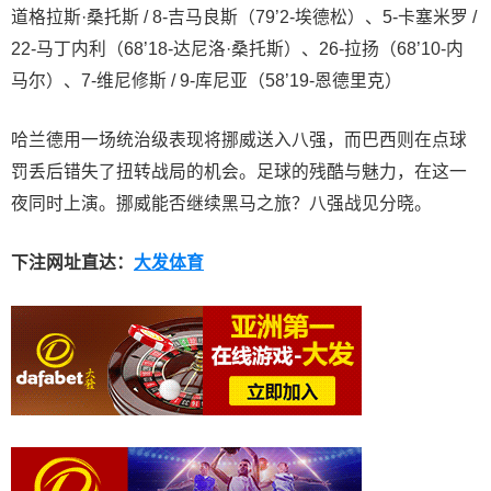
道格拉斯·桑托斯 / 8-吉马良斯（79’2-埃德松）、5-卡塞米罗 /
22-马丁内利（68’18-达尼洛·桑托斯）、26-拉扬（68’10-内
马尔）、7-维尼修斯 / 9-库尼亚（58’19-恩德里克）
哈兰德用一场统治级表现将挪威送入八强，而巴西则在点球
罚丢后错失了扭转战局的机会。足球的残酷与魅力，在这一
夜同时上演。挪威能否继续黑马之旅？八强战见分晓。
下注网址直达：
大发体育