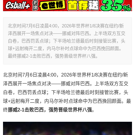
北京时间7月6日凌晨4:00，2026年世界杯1/8决赛在纽约/新
泽西展开一场焦点对决——挪威对阵巴西。上半场双方互交
白卷，巴西罚丢点球；下半场哈兰德最后时刻接管比赛，头
球+远射梅开二度，内马尔补时点球命中为巴西挽回颜面。
最终挪威2-1击败巴西，强势晋级世界杯八强。
北京时间7月6日凌晨4:00，2026年世界杯1/8决赛在纽约/新
泽西展开一场焦点对决——挪威对阵巴西。上半场双方互交
白卷，巴西罚丢点球；下半场哈兰德最后时刻接管比赛，头
球+远射梅开二度，内马尔补时点球命中为巴西挽回颜面。最
终
挪威2-1击败巴西，强势晋级世界杯八强
。