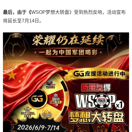
最后，由于《
WSOP梦想大转盘》受到热烈反响，活动宣布
将延长至7月14日。