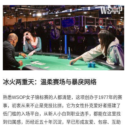
冰火两重天：温柔赛场与暴戾网络
熟悉WSOP女子锦标赛的人都清楚，这项创办于1977年的赛
事，初衷从来不止是竞技比拼。它为女性扑克爱好者搭建了
低门槛的入场平台，从新人小白到职业选手，都能在这里找
到归属感，历经近五十年沉淀，早已形成友爱、包容、互助