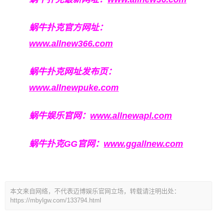
蜗牛扑克官方网址：
www.allnew366.com
蜗牛扑克网址发布页：
www.allnewpuke.com
蜗牛娱乐官网：
www.allnewapl.com
蜗牛扑克GG官网：
www.ggallnew.com
本文来自网络，不代表迈博娱乐官网立场，转载请注明出处：
https://mbylgw.com/133794.html