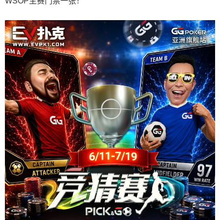
WSOP主赛门票一张！