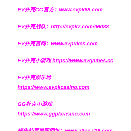
EV扑克GG官方：
www.evpk68.com
EV扑克战队：
http://evpk7.com/96088
EV扑克官网：
www.evpukes.com
EV扑克小游戏
https://www.evgames.cc
EV扑克娱乐场
https://www.evpkcasino.com
GG扑克小游戏
https://www.ggpkcasino.com
蜗牛扑克最新网址：
www.allnew36.com