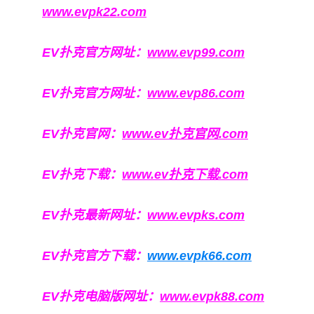
www.evpk22.com
EV扑克官方网址：
www.evp99.com
EV扑克官方网址：
www.evp86.com
EV扑克官网：
www.ev扑克官网.com
EV扑克下载：
www.ev扑克下载.com
EV扑克最新网址：
www.evpks.com
EV扑克官方下载：
www.evpk66.com
EV扑克电脑版网址：
www.evpk88.com