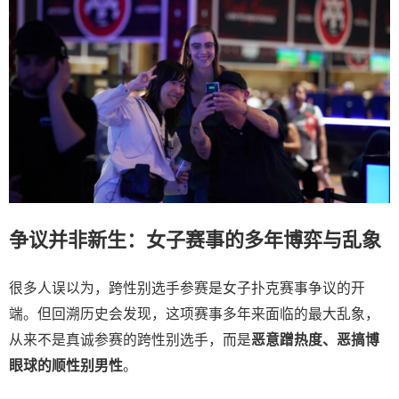
争议并非新生：女子赛事的多年博弈与乱象
很多人误以为，跨性别选手参赛是女子扑克赛事争议的开
端。但回溯历史会发现，这项赛事多年来面临的最大乱象，
从来不是真诚参赛的跨性别选手，而是
恶意蹭热度、恶搞博
眼球的顺性别男性
。