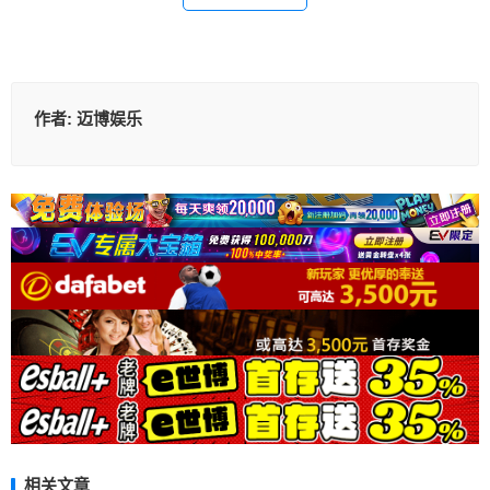
作者:
迈博娱乐
相关文章