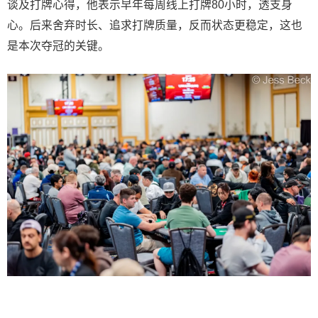
谈及打牌心得，他表示早年每周线上打牌80小时，透支身
心。后来舍弃时长、追求打牌质量，反而状态更稳定，这也
是本次夺冠的关键。