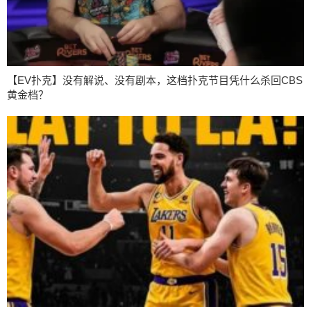
【EV扑克】没有解说、没有剧本，这档扑克节目凭什么杀回CBS
黄金档？