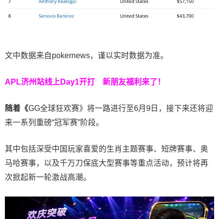
文中数据来自pokernews，谨以实时数据为准。
APL济州站线上Day1开打
新朋友福利来了！
随着《
GG全球狂欢赛》将一路进行至6月9日，接下来还将迎
来一系列重磅“冠军赛”阶段。
其中包括深受中国玩家喜爱的生肖主题赛事、短牌赛事、奥
马哈赛事，以及千万刀保底大型赛事等重点活动，预计将再
次掀起新一轮激战高潮。