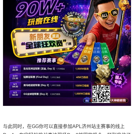
与此同时，在GG你可以直接参加APL济州站主赛事的线上