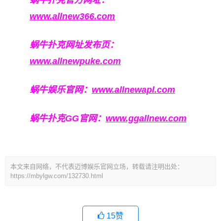
蜗牛扑克官方网址：
www.allnew366.com
蜗牛扑克网址发布页：
www.allnewpuke.com
蜗牛娱乐官网：
www.allnewapl.com
蜗牛扑克GG官网：
www.ggallnew.com
本文来自网络，不代表迈博娱乐官网立场，转载请注明出处：
https://mbylgw.com/132730.html
15
赞