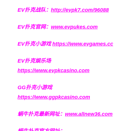
EV扑克战队：
http://evpk7.com/96088
EV扑克官网：
www.evpukes.com
EV扑克小游戏
https://www.evgames.cc
EV扑克娱乐场
https://www.evpkcasino.com
GG扑克小游戏
https://www.ggpkcasino.com
蜗牛扑克最新网址：
www.allnew36.com