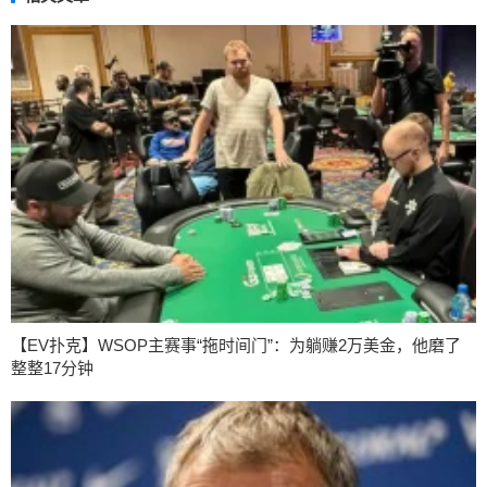
【EV扑克】WSOP主赛事“拖时间门”：为躺赚2万美金，他磨了
整整17分钟