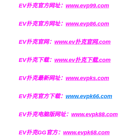
EV扑克官方网址：
www.evp99.com
EV扑克官方网址：
www.evp86.com
EV扑克官网：
www.ev扑克官网.com
EV扑克下载：
www.ev扑克下载.com
EV扑克最新网址：
www.evpks.com
EV扑克官方下载：
www.evpk66.com
EV扑克电脑版网址：
www.evpk88.com
EV扑克GG官方：
www.evpk68.com