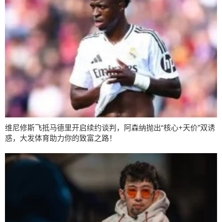
维尼修斯飞抵马德里开启续约谈判，阿森纳抛出“核心+天价”双诱
惑，大发体育助力你的致富之路！