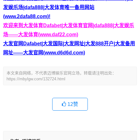
发娱乐场|dafa888|大发体育唯一备用网站
(www.2dafa88.com)!
欢迎来到大发体育Dafabet|大发体育官网|dafa888|大发娱乐
场——大发体育(www.daf22.com)
大发官网Dafabet|大发国际|大发网址|大发888开户|大发备用
网址——大发官网(www.d6d6d.com)
本文来自网络，不代表迈博娱乐官网立场，转载请注明出处：
https://mbylgw.com/132724.html
12
赞