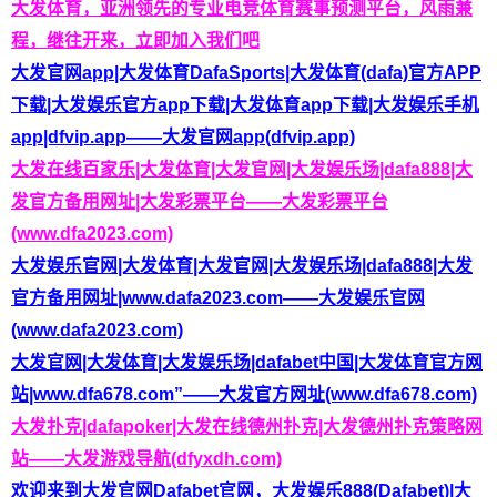
大发体育，亚洲领先的专业电竞体育赛事预测平台，风雨兼
程，继往开来，立即加入我们吧
大发官网app|大发体育DafaSports|大发体育(dafa)官方APP
下载|大发娱乐官方app下载|大发体育app下载|大发娱乐手机
app|dfvip.app——大发官网app(dfvip.app)
大发在线百家乐|大发体育|大发官网|大发娱乐场|dafa888|大
发官方备用网址|大发彩票平台——大发彩票平台
(www.dfa2023.com)
大发娱乐官网|大发体育|大发官网|大发娱乐场|dafa888|大发
官方备用网址|www.dafa2023.com——大发娱乐官网
(www.dafa2023.com)
大发官网|大发体育|大发娱乐场|dafabet中国|大发体育官方网
站|www.dfa678.com”——大发官方网址(www.dfa678.com)
大发扑克|dafapoker|大发在线德州扑克|大发德州扑克策略网
站——大发游戏导航(dfyxdh.com)
欢迎来到大发官网Dafabet官网，大发娱乐888(Dafabet)|大