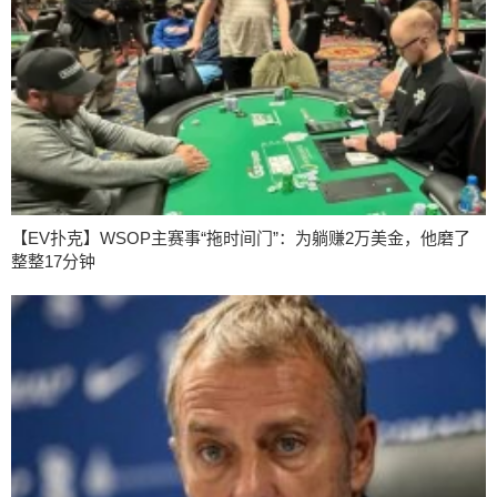
【EV扑克】WSOP主赛事“拖时间门”：为躺赚2万美金，他磨了
整整17分钟