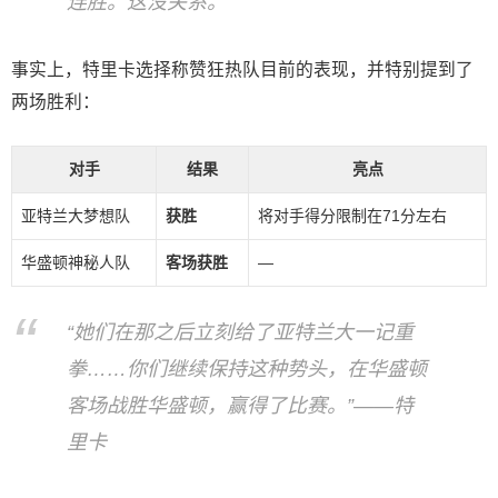
连胜。这没关系。”
事实上，特里卡选择称赞狂热队目前的表现，并特别提到了
两场胜利：
对手
结果
亮点
亚特兰大梦想队
获胜
将对手得分限制在71分左右
华盛顿神秘人队
客场获胜
—
“她们在那之后立刻给了亚特兰大一记重
拳……你们继续保持这种势头，在华盛顿
客场战胜华盛顿，赢得了比赛。”——特
里卡