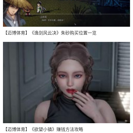
【迈博体育】《逸剑风云决》朱砂购买位置一览
【迈博体育】《欲望小镇》赚钱方法攻略