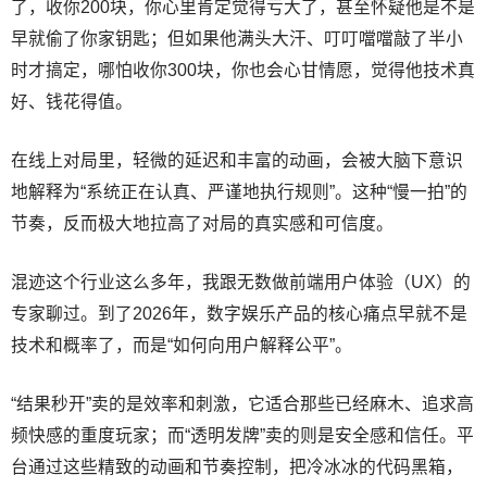
了，收你200块，你心里肯定觉得亏大了，甚至怀疑他是不是
早就偷了你家钥匙；但如果他满头大汗、叮叮噹噹敲了半小
时才搞定，哪怕收你300块，你也会心甘情愿，觉得他技术真
好、钱花得值。
在线上对局里，轻微的延迟和丰富的动画，会被大脑下意识
地解释为“系统正在认真、严谨地执行规则”。这种“慢一拍”的
节奏，反而极大地拉高了对局的真实感和可信度。
混迹这个行业这么多年，我跟无数做前端用户体验（UX）的
专家聊过。到了2026年，数字娱乐产品的核心痛点早就不是
技术和概率了，而是“如何向用户解释公平”。
“结果秒开”卖的是效率和刺激，它适合那些已经麻木、追求高
频快感的重度玩家；而“透明发牌”卖的则是安全感和信任。平
台通过这些精致的动画和节奏控制，把冷冰冰的代码黑箱，