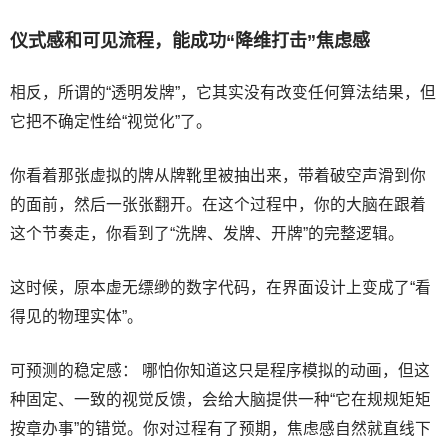
仪式感和可见流程，能成功“降维打击”焦虑感
相反，所谓的“透明发牌”，它其实没有改变任何算法结果，但
它把不确定性给“视觉化”了。
你看着那张虚拟的牌从牌靴里被抽出来，带着破空声滑到你
的面前，然后一张张翻开。在这个过程中，你的大脑在跟着
这个节奏走，你看到了“洗牌、发牌、开牌”的完整逻辑。
这时候，原本虚无缥缈的数字代码，在界面设计上变成了“看
得见的物理实体”。
可预测的稳定感： 哪怕你知道这只是程序模拟的动画，但这
种固定、一致的视觉反馈，会给大脑提供一种“它在规规矩矩
按章办事”的错觉。你对过程有了预期，焦虑感自然就直线下