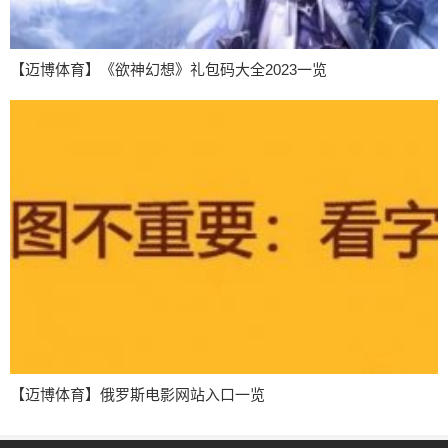
【迈博体育】《欲神幻想》礼包码大全2023一览
【迈博体育】俄罗斯电影网站入口一览