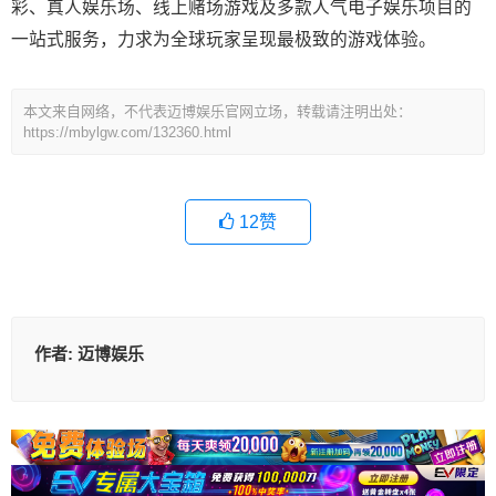
彩、真人娱乐场、线上赌场游戏及多款人气电子娱乐项目的
一站式服务，力求为全球玩家呈现最极致的游戏体验。
本文来自网络，不代表迈博娱乐官网立场，转载请注明出处：
https://mbylgw.com/132360.html
12
赞
作者:
迈博娱乐