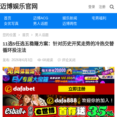
迈博娱乐官网
登录
注册
首页
迈博ACG
娱乐新闻
宅男福利
女优写真
男人话题
迈博两性
您的位置
首页
男人话题
11选5任选五稳赚方案：针对历史开奖走势的冷热交替
循环投注法
发布: 2026年6月3日
68
阅读
评论关闭