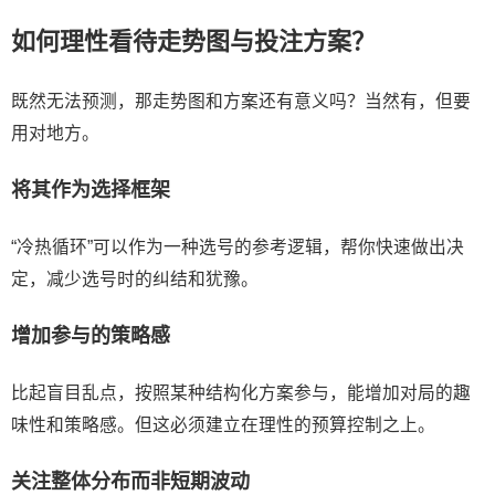
如何理性看待走势图与投注方案？
既然无法预测，那走势图和方案还有意义吗？当然有，但要
用对地方。
将其作为选择框架
“冷热循环”可以作为一种选号的参考逻辑，帮你快速做出决
定，减少选号时的纠结和犹豫。
增加参与的策略感
比起盲目乱点，按照某种结构化方案参与，能增加对局的趣
味性和策略感。但这必须建立在理性的预算控制之上。
关注整体分布而非短期波动