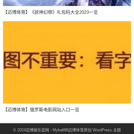
【迈博体育】《欲神幻想》礼包码大全2023一览
【迈博体育】俄罗斯电影网站入口一览
© 2024
迈博娱乐官网
- Myball88迈博体育原创
WordPress 主题