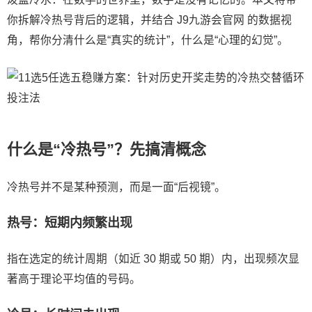
你拆解冷热号背后的逻辑，并结合 J9九游会官网 的数据视
角，帮你分清什么是“真实的统计”，什么是“心理的幻觉”。
什么是“冷热号”？先搞清概念
冷热号并不是某种预测，而是一面“后视镜”。
热号：短期内频繁出现
指在选定的统计周期（如近 30 期或 50 期）内，出现频次显
著高于理论平均值的号码。