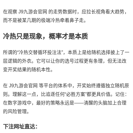
在观察 J9九游会官网 的走势数据时，应拉长视角看大趋势，
而不是被某几期的极端冷热牵着鼻子走。
冷热只是现象，概率才是本质
所谓的“冷热交替循环投注法”，本质上是给随机选择披上了一
层逻辑的外衣。它可以让你的选号过程更有条理，但无法改
变开奖结果的随机本性。
在 J9九游会官网 等平台的体系中，开奖始终遵循独立随机原
则。理解这一点，比追逐任何“必胜方案”都更具价值。记住：
在数字游戏中，最好的策略永远是——清醒的头脑加上合理
的风险管理。
下注网址直达：