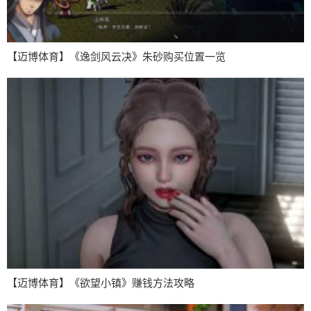
【迈博体育】《逸剑风云决》朱砂购买位置一览
【迈博体育】《欲望小镇》赚钱方法攻略