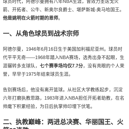
球员时代，阿德尔曼拥有八年NBA生涯，曾效力圣迭戈火
箭、开拓者、公牛、新奥尔良爵士、堪萨斯城-奥马哈国王。
他是姚明在火箭时期的恩师
。
一、从角色球员到战术宗师
阿德尔曼，1946年6月16日生于美国加利福尼亚州。球员时
代平平无奇——1968年踏入NBA赛场，选秀出身不起眼，生
涯辗转多支球队，
七个赛季场均仅7.7分
，没有亮眼的个人荣
誉，早早于1975年结束球员生涯。
告别赛场后，他没有离开篮球。从社区大学教练起步，沉淀
六年打磨执教思路，1983年进入NBA担任开拓者助教，在名
帅麾下积累经验，为日后执掌帅印埋下伏笔。
二、执教巅峰：两进总决赛、华丽国王、火