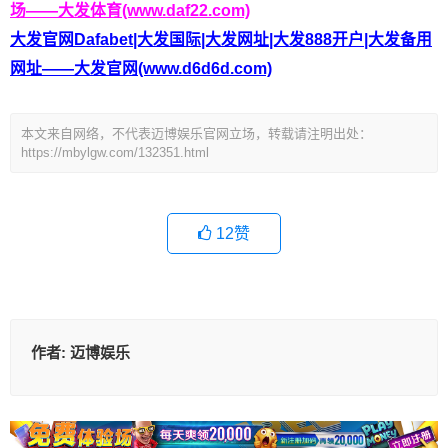
场——大发体育(www.daf22.com)
大发官网Dafabet|大发国际|大发网址|大发888开户|大发备用
网址——大发官网(www.d6d6d.com)
本文来自网络，不代表迈博娱乐官网立场，转载请注明出处：
https://mbylgw.com/132351.html
12
赞
作者:
迈博娱乐