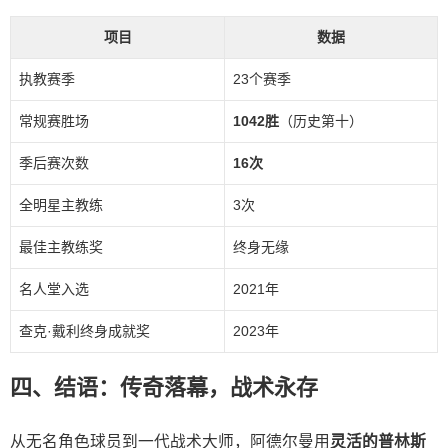
项目
数据
执教赛季
23个赛季
常规赛胜场
1042胜
（历史第十）
季后赛次数
16次
全明星主教练
3次
最佳主教练奖
终身无缘
名人堂入选
2021年
查克·戴利终身成就奖
2023年
四、结语：传奇落幕，战术永存
从无名角色球员到一代战术大师，阿德尔曼用
灵活的普林斯