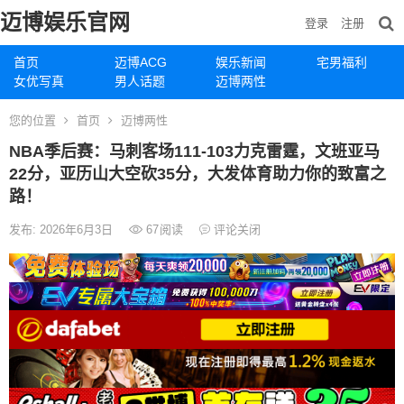
迈博娱乐官网
登录
注册
首页
迈博ACG
娱乐新闻
宅男福利
女优写真
男人话题
迈博两性
您的位置
首页
迈博两性
NBA季后赛：马刺客场111-103力克雷霆，文班亚马
22分，亚历山大空砍35分，大发体育助力你的致富之
路！
发布: 2026年6月3日
67
阅读
评论关闭