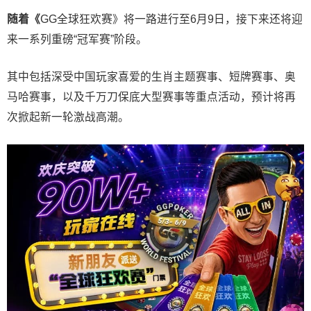
随着《
GG全球狂欢赛》将一路进行至6月9日，接下来还将迎
来一系列重磅“冠军赛”阶段。
其中包括深受中国玩家喜爱的生肖主题赛事、短牌赛事、奥
马哈赛事，以及千万刀保底大型赛事等重点活动，预计将再
次掀起新一轮激战高潮。