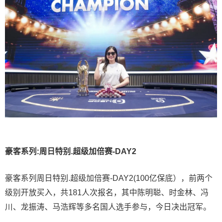
豪客系列:周日特别.超级加倍赛-DAY2
豪客系列周日特别.超级加倍赛-DAY2(100亿保底），前两个
级别开放买入，共181人次报名，其中陈明聪、时金林、冯
川、龙振涛、马浩辉等多名国人选手参与，今日决出冠军。