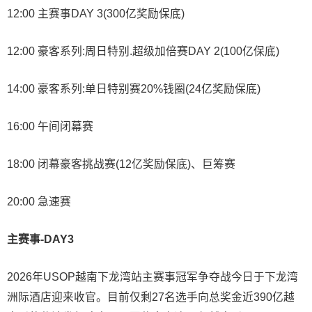
12:00 主赛事DAY 3(300亿奖励保底)
12:00 豪客系列:周日特别.超级加倍赛DAY 2(100亿保底)
14:00 豪客系列:单日特别赛20%钱圈(24亿奖励保底)
16:00 午间闭幕赛
18:00 闭幕豪客挑战赛(12亿奖励保底)、巨筹赛
20:00 急速赛
主赛事-DAY3
2026年USOP越南下龙湾站主赛事冠军争夺战今日于下龙湾
洲际酒店迎来收官。目前仅剩27名选手向总奖金近390亿越