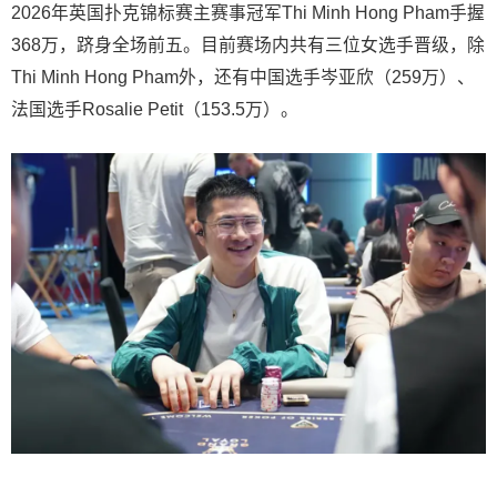
2026年英国扑克锦标赛主赛事冠军Thi Minh Hong Pham手握
368万，跻身全场前五。目前赛场内共有三位女选手晋级，除
Thi Minh Hong Pham外，还有中国选手岑亚欣（259万）、
法国选手Rosalie Petit（153.5万）。