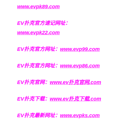
www.evpk89.com
EV扑克官方速记网址：
www.evpk22.com
EV扑克官方网址：
www.evp99.com
EV扑克官方网址：
www.evp86.com
EV扑克官网：
www.ev扑克官网.com
EV扑克下载：
www.ev扑克下载.com
EV扑克最新网址：
www.evpks.com