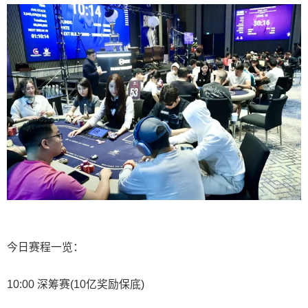
今日赛程一览：
10:00 深筹赛(10亿奖励保底)