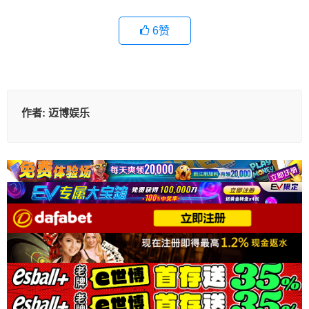
6
赞
作者:
迈博娱乐