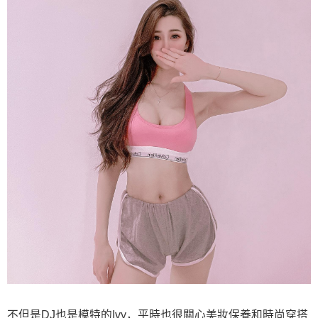
不但是DJ也是模特的Ivy ，平時也很關心美妝保養和時尚穿搭