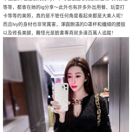
等等，都會在她的ig分享～此外也有許多外出用餐、玩耍打
卡等等的美照，真的是不管任何角度看起來都是大美人呢！
而且Ivy 的身材也非常厲害，渾圓飽滿的D罩杯和纖細的腰肢
以及修長美腿，難怪光是臉書專頁就多達百萬人追蹤！