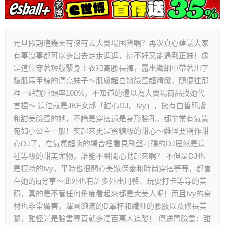
元旦假期這幾天有沒有去大賣場囤貨啊？再次真心建議大家
有事沒事都可以多出去走走逛逛，搞不好又能遇到正妹！像
是這位穿著短版緊身上衣和高腰長褲，露出纖細中帶著川字
腹肌馬甲線的漂亮妹子～肌膚超白嫩臉蛋超精緻，隨便往那
裡一站就回頭率100%，不知道的還以為大賣場商品找她代
言捏～ 這位就是JKF女郎「甜心DJ。Ivy 」，擁有白皙肌膚
和甜美臉蛋的她，不論是穿搭還是身形臉孔，都非常有氣質
宛如小公主一般！笑起來更是蜜糖級的甜心～難怪要稱作甜
心DJ了，在氣氛超嗨的場合裡看見刷盤打碟的DJ居然是這
種等級的甜美尤物，誰能不瞬間心動起來啊？ 不但是DJ也
是模特的Ivy ，平時也很關心美妝保養和時尚穿搭等等，都會
在她的ig分享～此外也有許多外出用餐、玩耍打卡等等的美
照，真的是不管任何角度看起來都是大美人呢！而且Ivy 的身
材也非常厲害，渾圓飽滿的D罩杯和纖細的腰肢以及修長美
腿，難怪光是臉書專頁就多達百萬人追蹤！ 傳送門臉書：甜