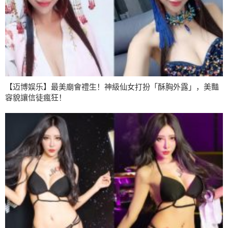
【迈博娱乐】最美廟會禮生！神級仙女打扮「酥胸外露」，美豔
容貌讓信徒瘋狂！