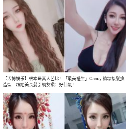
【迈博娱乐】根本是真人芭比！「最美禮生」Candy 糖糖接髮換
造型 超絕美長髮引網友讚：好仙氣！