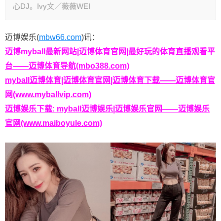
心DJ。Ivy文／薇薇WEI
迈博娱乐(
mbw66.com
)讯：
迈博myball最新网站|迈博体育官网|最好玩的体育直播观看平
台——迈博体育导航(mbo388.com)
myball迈博体育|迈博体育官网|迈博体育下载——迈博体育官
网(www.myballvip.com)
迈博娱乐下载: myball迈博娱乐|迈博娱乐官网——迈博娱乐
官网(www.maiboyule.com)