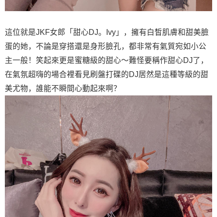
這位就是JKF女郎「甜心DJ。Ivy 」，擁有白皙肌膚和甜美臉
蛋的她，不論是穿搭還是身形臉孔，都非常有氣質宛如小公
主一般！笑起來更是蜜糖級的甜心～難怪要稱作甜心DJ了，
在氣氛超嗨的場合裡看見刷盤打碟的DJ居然是這種等級的甜
美尤物，誰能不瞬間心動起來啊？