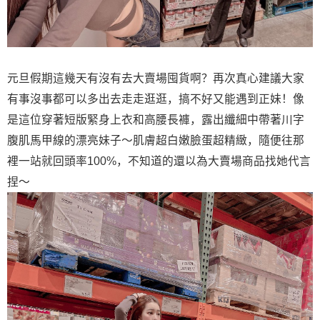
元旦假期這幾天有沒有去大賣場囤貨啊？再次真心建議大家
有事沒事都可以多出去走走逛逛，搞不好又能遇到正妹！像
是這位穿著短版緊身上衣和高腰長褲，露出纖細中帶著川字
腹肌馬甲線的漂亮妹子～肌膚超白嫩臉蛋超精緻，隨便往那
裡一站就回頭率100%，不知道的還以為大賣場商品找她代言
捏～