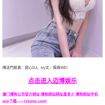
傳送門臉書：甜心DJ。Ivy文／薇薇WEI
点击进入迈博娱乐
澳门博狗公司官方网址,博狗网站网址是多少,博狗网站手机
app下载——(xbgwz.com)