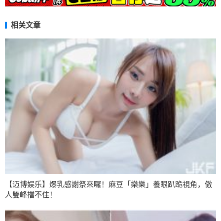
相关文章
【迈博娱乐】爆乳感謝祭來囉！麻豆「樂樂」養眼趴跪視角，傲
人雙峰擋不住！