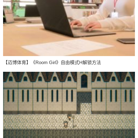
【迈博体育】《Room Girl》自由模式H解锁方法