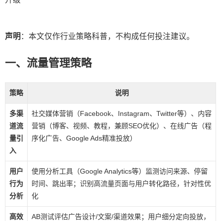
声明
：本文仅作行业策略科普，不构成任何投注建议。
一、流量管理策略
策略
说明
多渠
社交媒体营销（Facebook、Instagram、Twitter等）、内容
道流
营销（博客、视频、教程，兼顾SEO优化）、在线广告（程
量引
序化广告、Google Ads精准投放）
入
用户
使用分析工具（Google Analytics等）监测访问来源、停留
行为
时间、跳出率；识别高流量页面与用户转化路径，针对性优
分析
化
高效
AB测试评估广告设计/文案/渠道效果；用户细分定向投放，