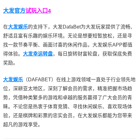
大发官
方
试玩入口4
在
大发娱乐
的支持下，大发DafaBet为大发玩家提供了流畅、
舒适且富有乐趣的娱乐环境。无论是想要短暂放松，还是寻
找一款节奏平衡、画面讨喜的休闲作品，大发娱乐APP都值
得体验。
大发幸运转盘
，每日旋转财富轮盘，获取保底免费
奖励。
大发娱乐
（DAFABET）在线上游戏领域一直处于行业领先地
位，深耕亚太地区，深刻了解会员的需求，精准把握市场趋
势，凭借种类繁多的游戏和卓越的服务赢得了广大会员的青
睐。不论您是热衷于体育竞猜、寻找休闲娱乐、喜欢现场体
验，还是棋牌和彩票的忠实会员，在大发娱乐都能为您带来
超凡的游戏享受。