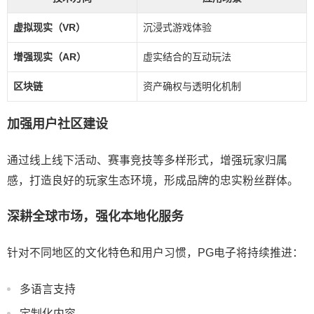
虚拟现实（VR）
沉浸式游戏体验
增强现实（AR）
虚实结合的互动玩法
区块链
资产确权与透明化机制
加强用户社区建设
通过线上线下活动、赛事竞技等多样形式，增强玩家归属
感，打造良好的玩家生态环境，形成品牌的忠实粉丝群体。
深耕全球市场，强化本地化服务
针对不同地区的文化特色和用户习惯，PG电子将持续推进：
多语言支持
定制化内容