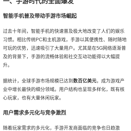
一、手游时代的全面爆发
智能手机普及带动手游市场崛起
过去十年间，智能手机的快速普及极大地改变了人们的娱乐
习惯。相比传统PC和主机游戏，手游以其便携性、随时随地
可玩的优势，迅速吸引了大量用户。尤其是在5G网络逐渐普
及的背景下，手游的流畅体验和社交互动功能得以大幅提
升。
据统计，全球手游市场规模已达到
数百亿美元
，成为游戏产
业中增长最快的细分领域。用户结构也呈现多样化，既有核
心玩家，也有大量休闲玩家。
用户需求多元化与竞争激烈
随着玩家需求的多元化，手游开发商面临的竞争也日趋激