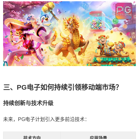
三、PG电子如何持续引领移动端市场？
持续创新与技术升级
未来，PG电子计划引入更多前沿技术：
技术方向
应用场景