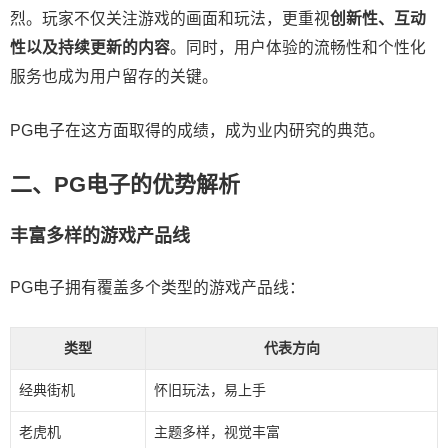
烈。玩家不仅关注游戏的画面和玩法，更重视
创新性、互动
性以及持续更新的内容
。同时，用户体验的流畅性和个性化
服务也成为用户留存的关键。
PG电子在这方面取得的成绩，成为业内研究的典范。
二、PG电子的优势解析
丰富多样的游戏产品线
PG电子拥有覆盖多个类型的游戏产品线：
类型
代表方向
经典街机
怀旧玩法，易上手
老虎机
主题多样，视觉丰富