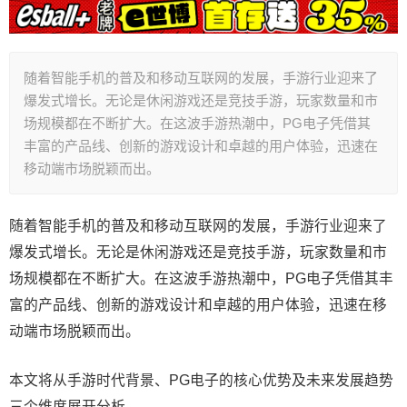
随着智能手机的普及和移动互联网的发展，手游行业迎来了
爆发式增长。无论是休闲游戏还是竞技手游，玩家数量和市
场规模都在不断扩大。在这波手游热潮中，PG电子凭借其
丰富的产品线、创新的游戏设计和卓越的用户体验，迅速在
移动端市场脱颖而出。
随着智能手机的普及和移动互联网的发展，手游行业迎来了
爆发式增长。无论是休闲游戏还是竞技手游，玩家数量和市
场规模都在不断扩大。在这波手游热潮中，PG电子凭借其丰
富的产品线、创新的游戏设计和卓越的用户体验，迅速在移
动端市场脱颖而出。
本文将从手游时代背景、PG电子的核心优势及未来发展趋势
三个维度展开分析。