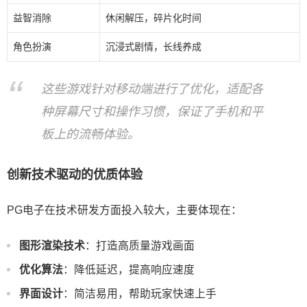
益智消除
休闲解压，碎片化时间
角色扮演
沉浸式剧情，长线养成
这些游戏针对移动端进行了优化，适配各
种屏幕尺寸和操作习惯，保证了手机和平
板上的流畅体验。
创新技术驱动的优质体验
PG电子在技术研发方面投入较大，主要体现在：
图形渲染技术
：打造高质量游戏画面
优化算法
：降低延迟，提高响应速度
界面设计
：简洁易用，帮助玩家快速上手