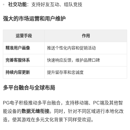
社交功能
：支持好友互动、组队竞技
强大的市场运营和用户维护
运营手段
作用
精准用户画像
推送个性化内容和促销活动
完善客服体系
快速响应反馈，维护品牌口碑
持续内容更新
提升留存率和忠诚度
多平台融合与全球布局
PG电子积极推动多平台融合，支持移动端、PC端及其他智
能设备的
数据无缝衔接
。同时，针对不同区域进行本地化改
造，使其游戏在多元文化背景下同样受欢迎。