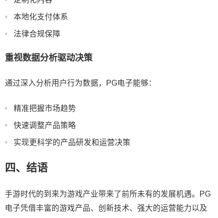
本地化支付体系
法律合规保障
重视数据分析驱动决策
通过深入分析用户行为数据，PG电子能够：
精准把握市场趋势
快速调整产品策略
实现更科学的产品研发和运营决策
四、结语
手游时代的到来为游戏产业带来了前所未有的发展机遇。PG
电子凭借丰富的游戏产品、创新技术、强大的运营能力以及