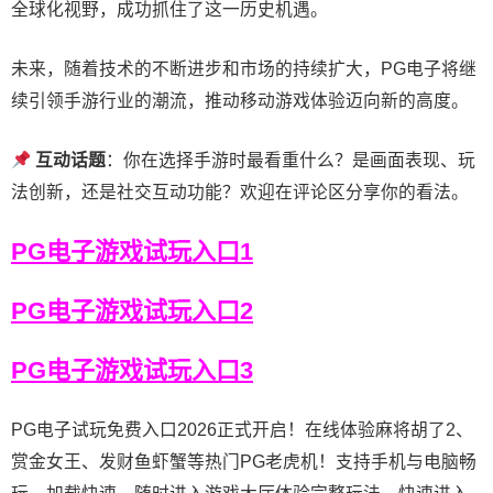
全球化视野，成功抓住了这一历史机遇。
未来，随着技术的不断进步和市场的持续扩大，PG电子将继
续引领手游行业的潮流，推动移动游戏体验迈向新的高度。
互动话题
：你在选择手游时最看重什么？是画面表现、玩
法创新，还是社交互动功能？欢迎在评论区分享你的看法。
PG电子游戏试玩入口1
PG电子游戏试玩入口2
PG电子游戏试玩入口3
PG电子试玩免费入口2026正式开启！在线体验麻将胡了2、
赏金女王、发财鱼虾蟹等热门PG老虎机！支持手机与电脑畅