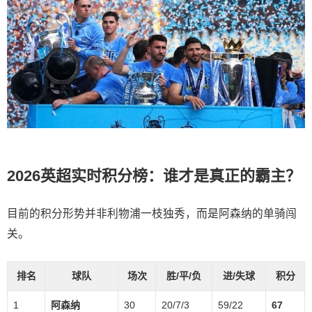
2026英超实时积分榜：谁才是真正的霸主？
目前的积分形势并非利物浦一枝独秀，而是阿森纳的单骑闯
关。
排名
球队
场次
胜/平/负
进/失球
积分
1
阿森纳
30
20/7/3
59/22
67