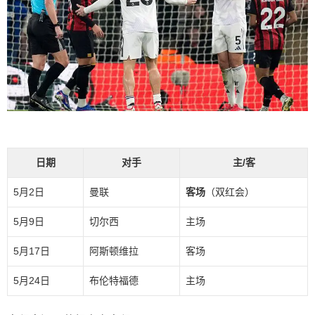
日期
对手
主/客
5月2日
曼联
客场
（双红会）
5月9日
切尔西
主场
5月17日
阿斯顿维拉
客场
5月24日
布伦特福德
主场