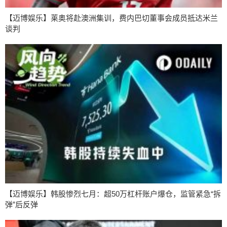
【迈博娱乐】莱奥将赴澳洲集训，费内巴切董事会成员抵达米兰
谈判
【迈博娱乐】韩股惨烈七月：超50万杠杆账户爆仓，监管紧急“拆
弹”后反弹