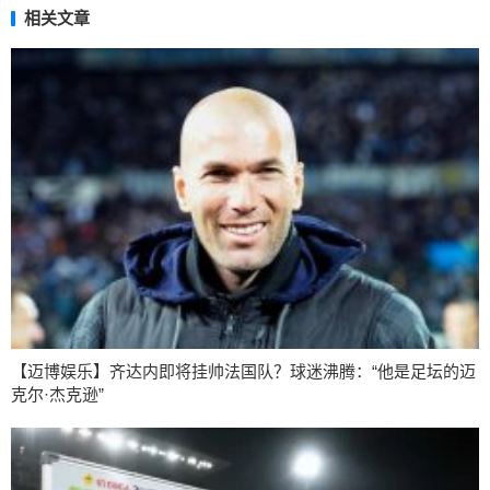
相关文章
【迈博娱乐】齐达内即将挂帅法国队？球迷沸腾：“他是足坛的迈
克尔·杰克逊”