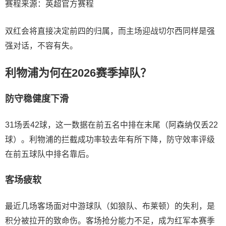
赛程来源：英超官方赛程
双红会将直接决定前四的归属，而主场迎战切尔西同样是强
强对话，不容有失。
利物浦为何在2026赛季掉队？
防守稳健度下滑
31场丢42球，这一数据在前五名中排在末尾（阿森纳仅丢22
球）。利物浦的拦截成功率较去年有所下降，防守效率评级
在前五球队中排名靠后。
客场疲软
最近几场客场面对中游球队（如狼队、布莱顿）的失利，是
积分被拉开的致命伤。客场抢分能力不足，成为红军本赛季