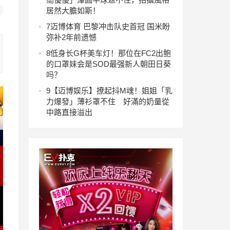
居然大膽如斯！
7
迈博体育 巴黎冲击队史首冠 国米盼
弥补2年前遗憾
8
低身长G杯美车灯！那位在FC2出鲍
的口罩妹会是SOD最强新人朝田日葵
吗？
9
【迈博娱乐】撩起抖M魂！姐姐「乳
力爆發」薄衫罩不住 好滿的奶量從
中路直接溢出