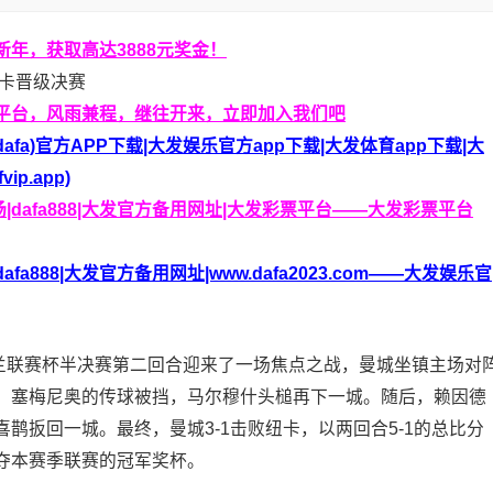
年，获取高达3888元奖金！
纽卡晋级决赛
平台，风雨兼程，继往开来，立即加入我们吧
(dafa)官方APP下载|大发娱乐官方app下载|大发体育app下载|大
ip.app)
|dafa888|大发官方备用网址|大发彩票平台——大发彩票平台
a888|大发官方备用网址|www.dafa2023.com——大发娱乐官
6赛季英格兰联赛杯半决赛第二回合迎来了一场焦点之战，曼城坐镇主场对
。塞梅尼奥的传球被挡，马尔穆什头槌再下一城。随后，赖因德
鹊扳回一城。最终，曼城3-1击败纽卡，以两回合5-1的总比分
夺本赛季联赛的冠军奖杯。