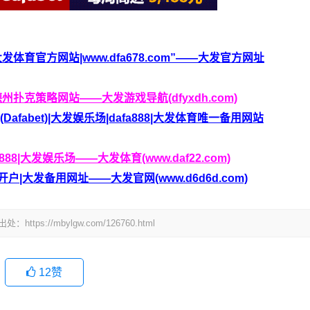
大发体育官方网站|www.dfa678.com”——大发官方网址
德州扑克策略网站——大发游戏导航(dfyxdh.com)
afabet)|大发娱乐场|dafa888|大发体育唯一备用网站
88|大发娱乐场——大发体育(www.daf22.com)
开户|大发备用网址——大发官网(www.d6d6d.com)
//mbylgw.com/126760.html
12
赞