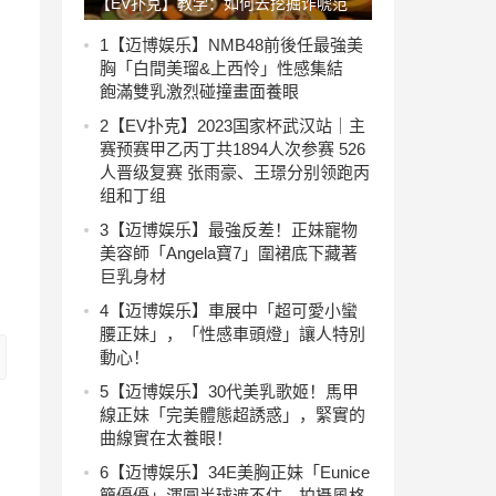
【EV扑克】教学：如何去挖掘诈唬范
围里“隐藏款”？
1
【迈博娱乐】NMB48前後任最強美
胸「白間美瑠&上西怜」性感集結
飽滿雙乳激烈碰撞畫面養眼
2
【EV扑克】2023国家杯武汉站｜主
赛预赛甲乙丙丁共1894人次参赛 526
人晋级复赛 张雨豪、王璟分别领跑丙
组和丁组
3
【迈博娱乐】最強反差！正妹寵物
美容師「Angela寶7」圍裙底下藏著
巨乳身材
4
【迈博娱乐】車展中「超可愛小蠻
腰正妹」，「性感車頭燈」讓人特別
動心！
5
【迈博娱乐】30代美乳歌姬！馬甲
線正妹「完美體態超誘惑」，緊實的
曲線實在太養眼！
6
【迈博娱乐】34E美胸正妹「Eunice
簡優優」渾圓半球遮不住，拍攝風格