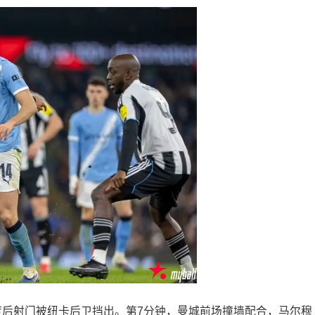
度后射门被纽卡后卫挡出。第7分钟，曼城前场撞墙配合，马尔穆