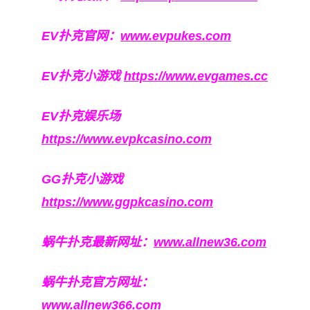
EV扑克官网：
www.evpukes.com
EV扑克小游戏
https://www.evgames.cc
EV扑克娱乐场
https://www.evpkcasino.com
GG扑克小游戏
https://www.ggpkcasino.com
蜗牛扑克最新网址：
www.allnew36.com
蜗牛扑克官方网址：
www.allnew366.com