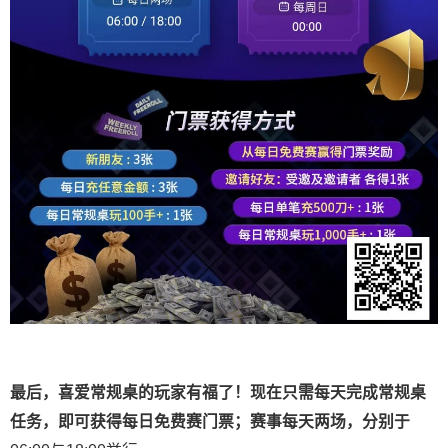
最后，喜爱常规桌的玩家有福了！现在只需每天完成常规桌
任务，即可获得每日免费赛门票；赛事每天两场，分别于