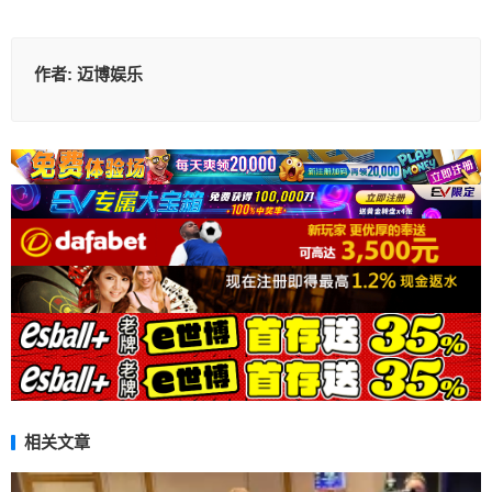
作者:
迈博娱乐
相关文章