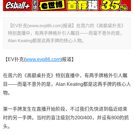
【EV扑克(www.evp86.com)报道】在周六的《高额桌扑克》
特别直播中，有两手牌格外引人瞩目——而毫不意外的是，
Alan Keating都是这两手牌的核心人物。
【EV扑克(
www.evp86.com
)报道】
在周六的《高额桌扑克》特别直播中，有两手牌格外引人瞩
目——而毫不意外的是，Alan Keating都是这两手牌的核心人
物。
第一手牌发生在直播开始阶段，不过我们先快进到临近结束
时的另一手牌。当时的盲注级别为200/400，并设有800的抓
头。