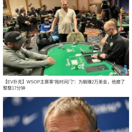
【EV扑克】WSOP主赛事“拖时间门”：为躺赚2万美金，他磨了
整整17分钟