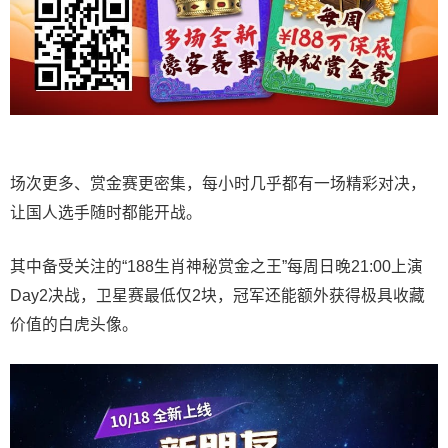
场次更多、赏金赛更密集，每小时几乎都有一场精彩对决，
让国人选手随时都能开战。
其中备受关注的“188生肖神秘赏金之王”每周日晚21:00上演
Day2决战，卫星赛最低仅2块，冠军还能额外获得极具收藏
价值的白虎头像。