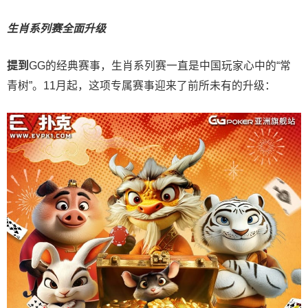
生肖系列赛全面升级
提到
GG的经典赛事，生肖系列赛一直是中国玩家心中的“常
青树”。11月起，这项专属赛事迎来了前所未有的升级：