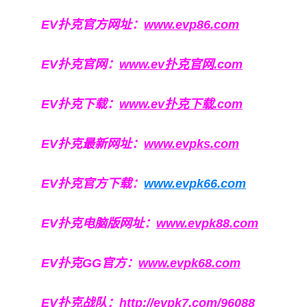
EV扑克官方网址：
www.evp86.com
EV扑克官网：
www.ev扑克官网.com
EV扑克下载：
www.ev扑克下载.com
EV扑克最新网址：
www.evpks.com
EV扑克官方下载：
www.evpk66.com
EV扑克电脑版网址：
www.evpk88.com
EV扑克GG官方：
www.evpk68.com
EV扑克战队：
http://evpk7.com/96088