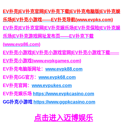
EV扑克|EV扑克官网|EV扑克下载|EV扑克电脑版|EV扑克娱
乐场|EV扑克小游戏——EV扑克导航(www.evpks.com)
EV扑克|EV扑克官网|EV扑克娱乐场|EV扑克保险|EV扑克娱
乐场|EV扑克游戏网址发布页——EV扑克下载
(www.evp86.com)
EV扑克小游戏|EV扑克小游戏官网|EV扑克小游戏下载——
EV扑克小游戏(www.evpkgames.com)
EV扑克电脑版网址：
www.evpk88.com
EV扑克GG官方：
www.evpk68.com
EV扑克官网：
www.evpukes.com
EV扑克娱乐场
https://www.evpkcasino.com
GG扑克小游戏
https://www.ggpkcasino.com
点击进入迈博娱乐