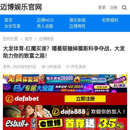
迈博娱乐官网
登录
注册
首页
迈博ACG
娱乐新闻
宅男福利
女优写真
男人话题
迈博两性
您的位置
首页
迈博两性
大发体育-红魔买谁？曝曼联输掉塞斯科争夺战，大发
助力你的致富之路！
发布: 2025年8月4日
190
阅读
评论关闭