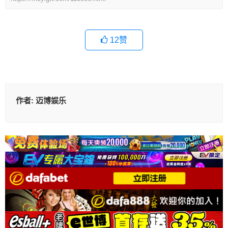
12
赞
作者:
迈博娱乐