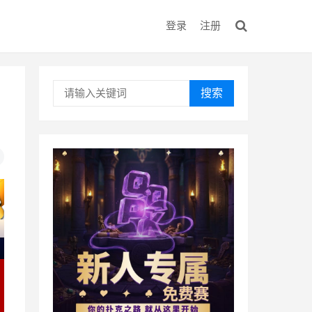
登录
注册
搜索