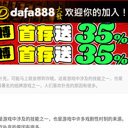
人们一提到扑克，可能马上就会想到诈唬。这是游戏中涉及的技能之一，也是
最著名的纸牌游戏之一，人们喜欢扑克的原因有很多。
是游戏中涉及的技能之一，也是游戏中许多戏剧性时刻的来源。
欢扑克的原因有很多。