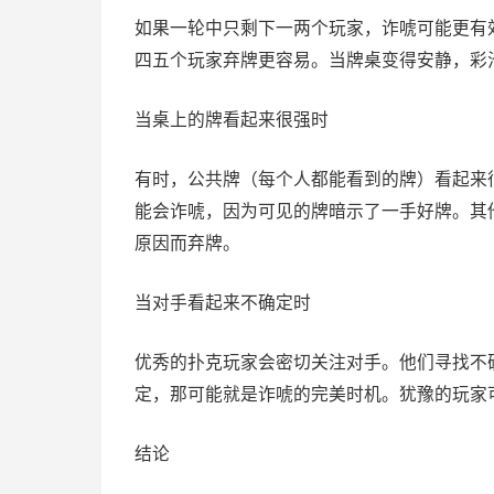
如果一轮中只剩下一两个玩家，诈唬可能更有
四五个玩家弃牌更容易。当牌桌变得安静，彩
当桌上的牌看起来很强时
有时，公共牌（每个人都能看到的牌）看起来
能会诈唬，因为可见的牌暗示了一手好牌。其
原因而弃牌。
当对手看起来不确定时
优秀的扑克玩家会密切关注对手。他们寻找不
定，那可能就是诈唬的完美时机。犹豫的玩家
结论