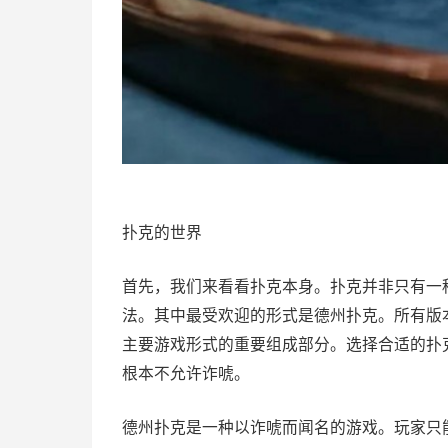
扑克的世界
首先，我们来看看扑克本身。扑克并非只有一
法。其中最受欢迎的形式是德州扑克。所有版
主要游戏形式的重要组成部分。选择合适的扑
根本不允许诈唬。
德州扑克是一种以诈唬而闻名的游戏。玩家只