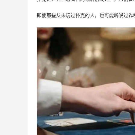
即使那些从未玩过扑克的人，也可能听说过诈