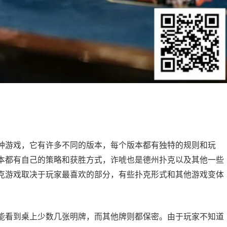
种游戏，它有许多不同的版本，每个版本都有独特的规则和玩
本都有自己的策略和获胜方式，诈唬也是德州扑克以及其他一些
克游戏取决于玩家最喜欢的部分，有些扑克形式和其他游戏变体
能看到桌上少数几张明牌，而其他牌则都保密。由于玩家不知道