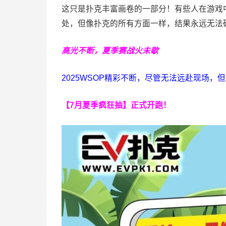
这只是扑克丰富画卷的一部分！有些人在游戏
处，但像扑克的所有方面一样，结果永远无法
高光不断，夏季赛战火未歇
2025WSOP精彩不断，尽管无法远赴现场
【7月夏季疯狂抽】正式开跑！