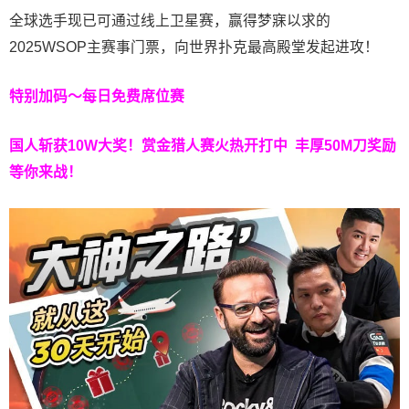
全球选手现已可通过线上卫星赛，赢得梦寐以求的
2025WSOP主赛事门票，向世界扑克最高殿堂发起进攻！
特别加码～每日免费席位赛
国人斩获
10W
大奖！
赏金猎人赛火热开打中 丰厚50M刀奖励
等你来战！