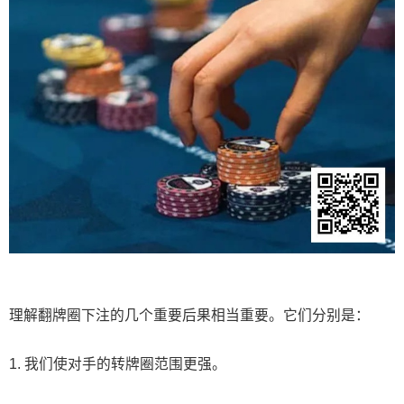
理解翻牌圈下注的几个重要后果相当重要。它们分别是：
1. 我们使对手的转牌圈范围更强。