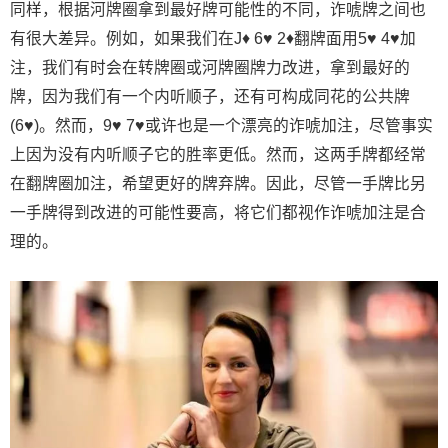
同样，根据河牌圈拿到最好牌可能性的不同，诈唬牌之间也
有很大差异。例如，如果我们在J♦ 6♥ 2♦翻牌面用5♥ 4♥加
注，我们有时会在转牌圈或河牌圈牌力改进，拿到最好的
牌，因为我们有一个内听顺子，还有可构成同花的公共牌
(6♥)。然而，9♥ 7♥或许也是一个漂亮的诈唬加注，尽管事实
上因为没有内听顺子它的胜率更低。然而，这两手牌都经常
在翻牌圈加注，希望更好的牌弃牌。因此，尽管一手牌比另
一手牌得到改进的可能性要高，将它们都视作诈唬加注是合
理的。