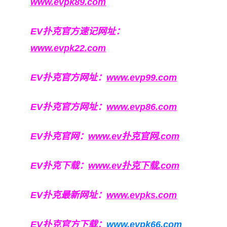
www.evpk89.com
EV扑克官方速记网址：
www.evpk22.com
EV扑克官方网址：
www.evp99.com
EV扑克官方网址：
www.evp86.com
EV扑克官网：
www.ev扑克官网.com
EV扑克下载：
www.ev扑克下载.com
EV扑克最新网址：
www.evpks.com
EV扑克官方下载：
www.evpk66.com