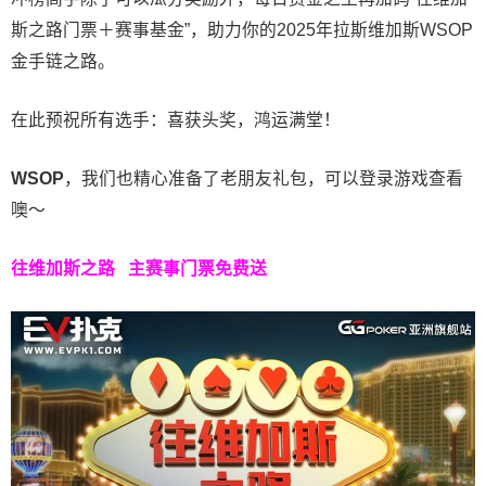
斯之路门票＋赛事基金”，助力你的2025年拉斯维加斯WSOP
金手链之路。
在此预祝所有选手：喜获头奖，鸿运满堂！
WSOP
，我们也精心准备了老朋友礼包，可以登录游戏查看
噢～
往维加斯之路
主赛事门票免费送