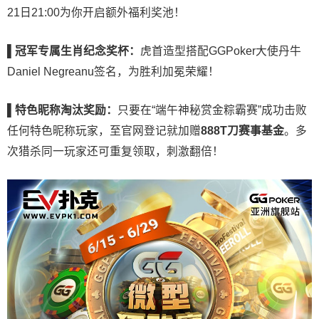
21日21:00为你开启额外福利奖池！
▌
冠军专属生肖纪念奖杯：
虎首造型搭配GGPoker大使丹牛
Daniel Negreanu签名，为胜利加冕荣耀！
▌
特色昵称淘汰奖励：
只要在“端午神秘赏金粽霸赛”成功击败
任何特色昵称玩家，至官网登记就加赠
888T
刀赛事基金
。多
次猎杀同一玩家还可重复领取，刺激翻倍！