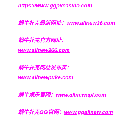
https://www.ggpkcasino.com
蜗牛扑克最新网址：
www.allnew36.com
蜗牛扑克官方网址：
www.allnew366.com
蜗牛扑克网址发布页：
www.allnewpuke.com
蜗牛娱乐官网：
www.allnewapl.com
蜗牛扑克GG官网：
www.ggallnew.com