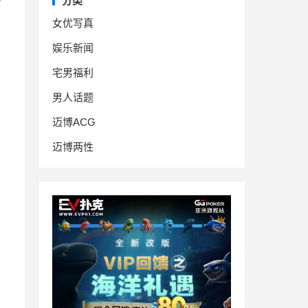
分类
女优写真
娱乐新闻
宅男福利
男人话题
迈博ACG
迈博两性