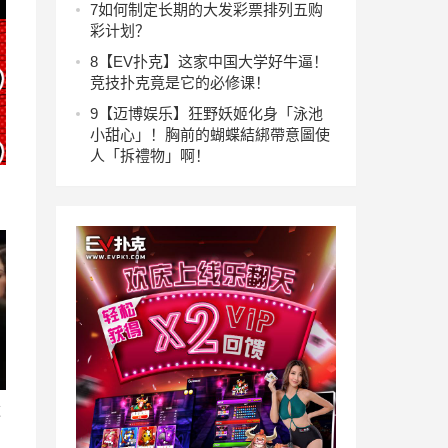
7
如何制定长期的大发彩票排列五购
彩计划？
8
【EV扑克】这家中国大学好牛逼！
竞技扑克竟是它的必修课！
9
【迈博娱乐】狂野妖姬化身「泳池
小甜心」！胸前的蝴蝶結綁帶意圖使
人「拆禮物」啊！
这