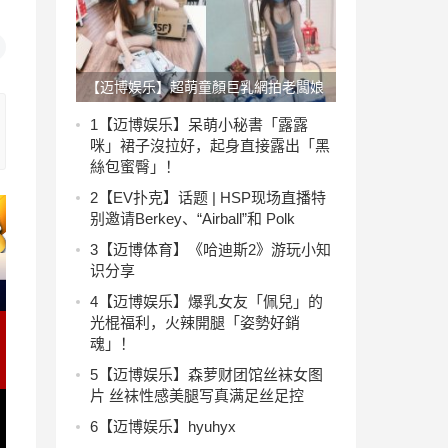
【迈博娱乐】超萌童顏巨乳網拍老闆娘
「Ruby 露比」爆乳寄貨 一彎腰雙峰
1
【迈博娱乐】呆萌小秘書「露露
咪」裙子沒拉好，起身直接露出「黑
呼之欲出
絲包蜜臀」！
2
【EV扑克】话题 | HSP现场直播特
别邀请Berkey、“Airball”和 Polk
3
【迈博体育】《哈迪斯2》游玩小知
识分享
4
【迈博娱乐】爆乳女友「佩兒」的
光棍福利，火辣開腿「姿勢好銷
魂」！
5
【迈博娱乐】森萝财团馆丝袜女图
片 丝袜性感美腿写真满足丝足控
6
【迈博娱乐】hyuhyx