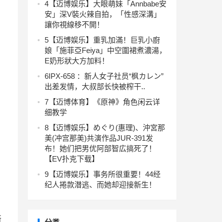
4
【迈博娱乐】大眼萌妹「Annbabe安
安」深V裝火辣自拍，「性感深溝」
讓你視線移不開！
5
【迈博娱乐】重乳加滿！巨乳小廚
娘「施菲亞Feiya」中空圍裙煮濃湯，
E奶形狀大方加料！
6
IPX-658 ：新人女子社员“枫カレン”
出差发情，大叔部长快被榨干..
7
【迈博体育】《原神》角色闲云详
细教学
8
【迈博娱乐】めぐり(惠理)、沖宮那
美(冲宫那美)共演作品JUR-391发
布！她们把男优阿部智広搞死了！
【EV扑克下载】
9
【迈博娱乐】事务所很重要！44经
纪人捲款潜逃、而她却迎接新生！
斯