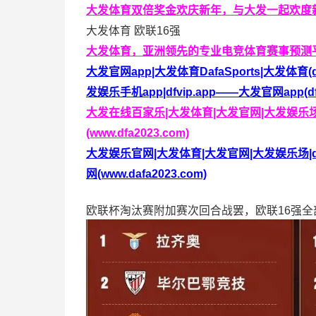
大发体育双倍奖金欢庆新年，与大发一起欢度新
大发体育 欧联16强
大发体育，亚洲领先的专业电竞体育赛事预测
大发官网app|大发体育DafaSports|大发体育
发娱乐手机app|dfvip.app——大发官网app(dfv
大发在线百家乐|大发体育|大发官网|大发娱乐场
(www.dfa2023.com)
大发娱乐官网|大发体育|大发官网|大发娱乐场|daf
网(www.dafa2023.com)
欧联杯淘汰赛附加赛次回合战罢，欧联16强全