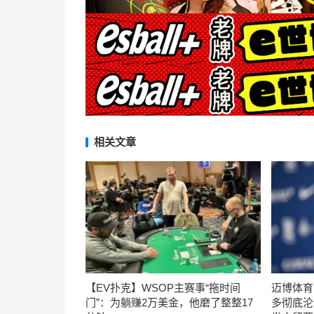
相关文章
【EV扑克】WSOP主赛事“拖时间
迈博体育
门”：为躺赚2万美金，他磨了整整17
多彻底沦