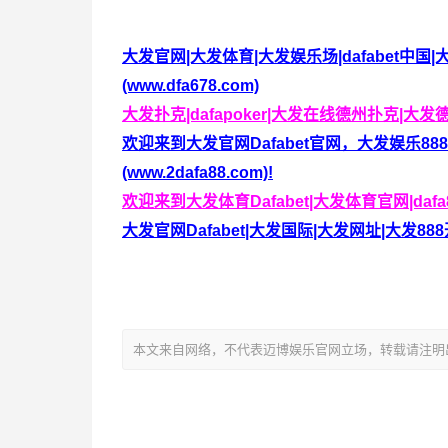
大发官网|大发体育|大发娱乐场|dafabet中国|
(www.dfa678.com)
大发扑克|dafapoker|大发在线德州扑克|大发
欢迎来到大发官网Dafabet官网，大发娱乐888(D
(www.2dafa88.com)!
欢迎来到大发体育Dafabet|大发体育官网|dafa8
大发官网Dafabet|大发国际|大发网址|大发888
本文来自网络，不代表迈博娱乐官网立场，转载请注明出处：https: