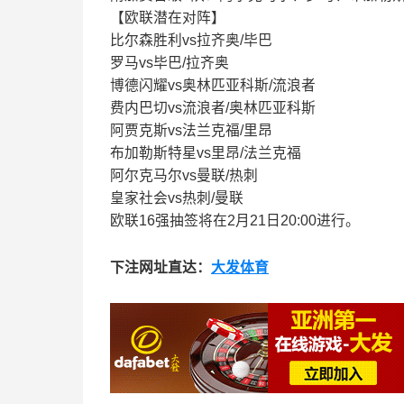
【欧联潜在对阵】
比尔森胜利vs拉齐奥/毕巴
罗马vs毕巴/拉齐奥
博德闪耀vs奥林匹亚科斯/流浪者
费内巴切vs流浪者/奥林匹亚科斯
阿贾克斯vs法兰克福/里昂
布加勒斯特星vs里昂/法兰克福
阿尔克马尔vs曼联/热刺
皇家社会vs热刺/曼联
欧联16强抽签将在2月21日20:00进行。
下注网址直达：
大发体育