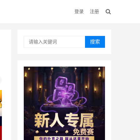
登录
注册
搜索