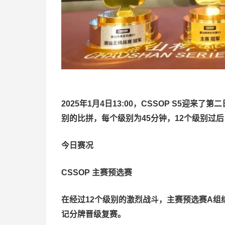
2025年1月4日13:00，CSSOP S5迎
别的比拼，每个级别为45分钟，12个级别过
今日赛况
CSSOP 主赛预选赛
在经过12个级别的激烈战斗，主赛预选赛A组
记分牌晋级复赛。